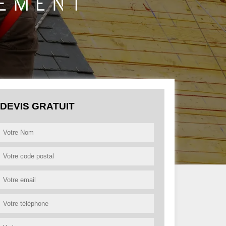
DEVIS GRATUIT