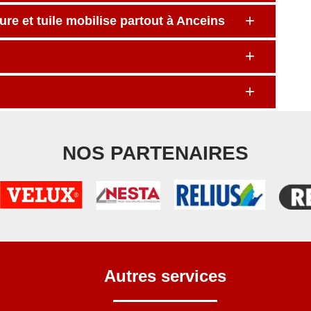
re et tuile mobilise partout à Anceins
NOS PARTENAIRES
Autres services