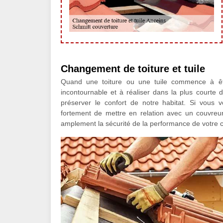
Changement de toiture et tuile
Quand une toiture ou une tuile commence à êtr
incontournable et à réaliser dans la plus courte
préserver le confort de notre habitat. Si vous
fortement de mettre en relation avec un couvre
amplement la sécurité de la performance de votre 