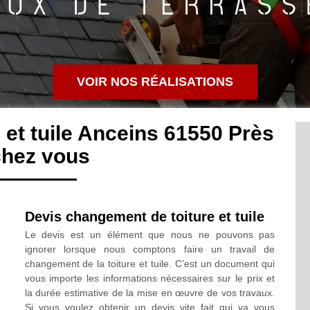
VOIR NOS RÉALISATIONS
et tuile Anceins 61550 Près
chez vous
Devis changement de toiture et tuile
Le devis est un élément que nous ne pouvons pas
ignorer lorsque nous comptons faire un travail de
changement de la toiture et tuile. C’est un document qui
vous importe les informations nécessaires sur le prix et
la durée estimative de la mise en œuvre de vos travaux.
Si vous voulez obtenir un devis vite fait qui va vous