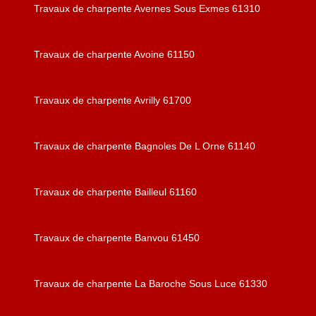
Travaux de charpente Avernes Sous Exmes 61310
Travaux de charpente Avoine 61150
Travaux de charpente Avrilly 61700
Travaux de charpente Bagnoles De L Orne 61140
Travaux de charpente Bailleul 61160
Travaux de charpente Banvou 61450
Travaux de charpente La Baroche Sous Luce 61330