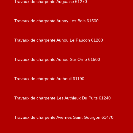
Travaux de charpente Auguaise 61270
Travaux de charpente Aunay Les Bois 61500
Travaux de charpente Aunou Le Faucon 61200
Travaux de charpente Aunou Sur Orne 61500
Travaux de charpente Autheuil 61190
Travaux de charpente Les Authieux Du Puits 61240
Travaux de charpente Avernes Saint Gourgon 61470