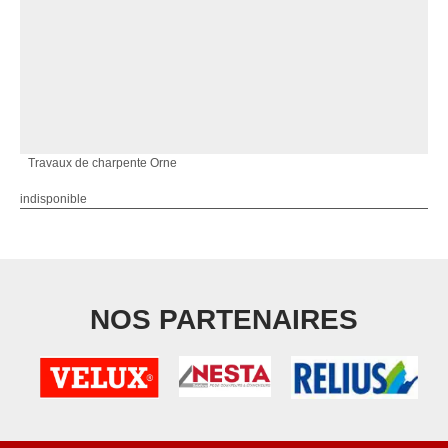
Travaux de charpente Orne
indisponible
NOS PARTENAIRES