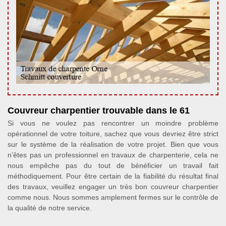
Couvreur charpentier trouvable dans le 61
Si vous ne voulez pas rencontrer un moindre problème
opérationnel de votre toiture, sachez que vous devriez être strict
sur le système de la réalisation de votre projet. Bien que vous
n’êtes pas un professionnel en travaux de charpenterie, cela ne
nous empêche pas du tout de bénéficier un travail fait
méthodiquement. Pour être certain de la fiabilité du résultat final
des travaux, veuillez engager un très bon couvreur charpentier
comme nous. Nous sommes amplement fermes sur le contrôle de
la qualité de notre service.