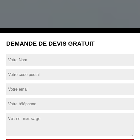
DEMANDE DE DEVIS GRATUIT