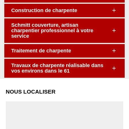
Construction de charpente
Schmitt couverture, artisan
charpentier professionnel à votre
service
Traitement de charpente
Travaux de charpente réalisable dans
vos environs dans le 61
NOUS LOCALISER