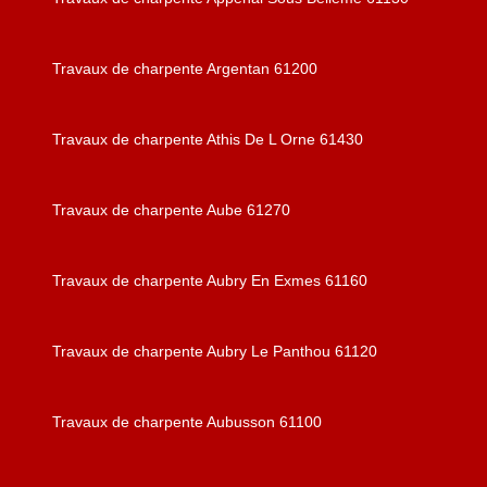
Travaux de charpente Argentan 61200
Travaux de charpente Athis De L Orne 61430
Travaux de charpente Aube 61270
Travaux de charpente Aubry En Exmes 61160
Travaux de charpente Aubry Le Panthou 61120
Travaux de charpente Aubusson 61100