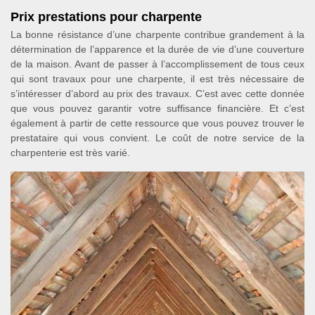
Prix prestations pour charpente
La bonne résistance d’une charpente contribue grandement à la
détermination de l’apparence et la durée de vie d’une couverture
de la maison. Avant de passer à l’accomplissement de tous ceux
qui sont travaux pour une charpente, il est très nécessaire de
s’intéresser d’abord au prix des travaux. C’est avec cette donnée
que vous pouvez garantir votre suffisance financière. Et c’est
également à partir de cette ressource que vous pouvez trouver le
prestataire qui vous convient. Le coût de notre service de la
charpenterie est très varié.