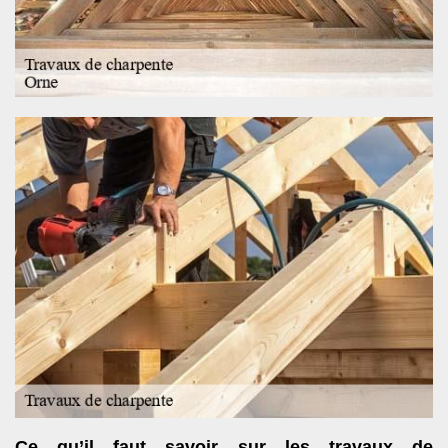
Ce qu’il faut savoir sur les travaux de