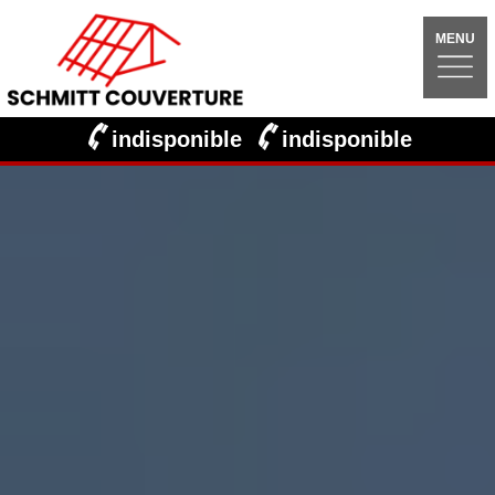
MENU
indisponible
indisponible