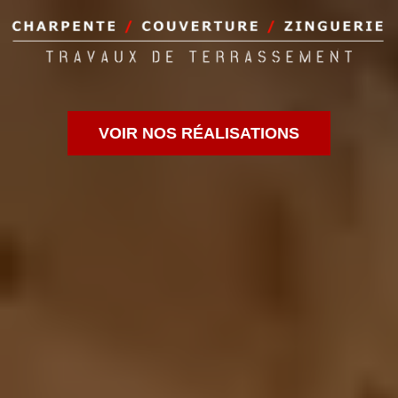
VOIR NOS RÉALISATIONS