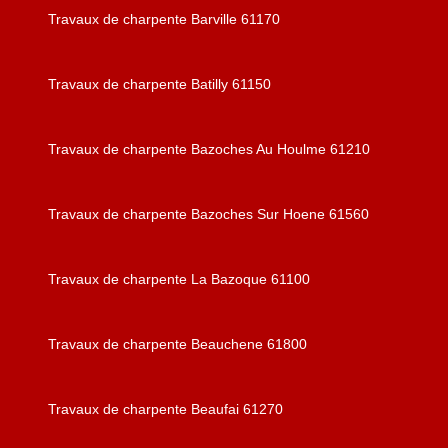
Travaux de charpente Barville 61170
Travaux de charpente Batilly 61150
Travaux de charpente Bazoches Au Houlme 61210
Travaux de charpente Bazoches Sur Hoene 61560
Travaux de charpente La Bazoque 61100
Travaux de charpente Beauchene 61800
Travaux de charpente Beaufai 61270