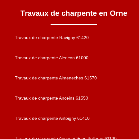
Travaux de charpente en Orne
Travaux de charpente Ravigny 61420
Travaux de charpente Alencon 61000
Travaux de charpente Almeneches 61570
Travaux de charpente Anceins 61550
Travaux de charpente Antoigny 61410
Travaux de charpente Appenai Sous Belleme 61130