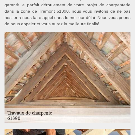
garantir le parfait déroulement de votre projet de charpenterie
dans la zone de Tremont 61390, nous vous invitons de ne pas
hésiter à nous faire appel dans le meilleur délai. Nous vous prions
de nous appeler et vous aurez la meilleure finalité.