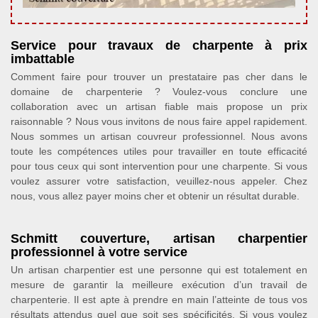
Service pour travaux de charpente à prix
imbattable
Comment faire pour trouver un prestataire pas cher dans le
domaine de charpenterie ? Voulez-vous conclure une
collaboration avec un artisan fiable mais propose un prix
raisonnable ? Nous vous invitons de nous faire appel rapidement.
Nous sommes un artisan couvreur professionnel. Nous avons
toute les compétences utiles pour travailler en toute efficacité
pour tous ceux qui sont intervention pour une charpente. Si vous
voulez assurer votre satisfaction, veuillez-nous appeler. Chez
nous, vous allez payer moins cher et obtenir un résultat durable.
Schmitt couverture, artisan charpentier
professionnel à votre service
Un artisan charpentier est une personne qui est totalement en
mesure de garantir la meilleure exécution d’un travail de
charpenterie. Il est apte à prendre en main l’atteinte de tous vos
résultats attendus quel que soit ses spécificités. Si vous voulez