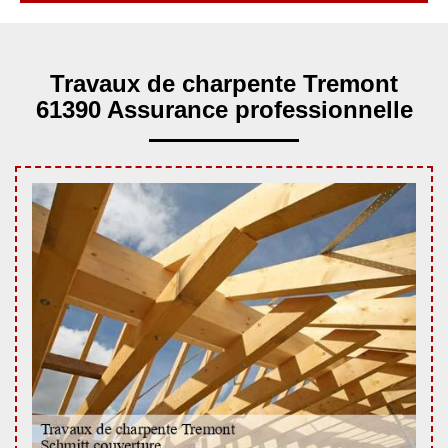
Travaux de charpente Tremont
61390 Assurance professionnelle