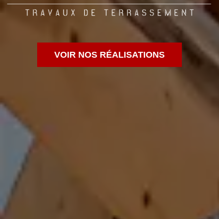
VOIR NOS RÉALISATIONS