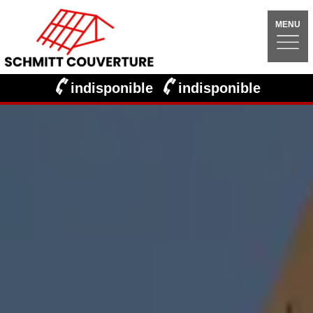
MENU
indisponible
indisponible