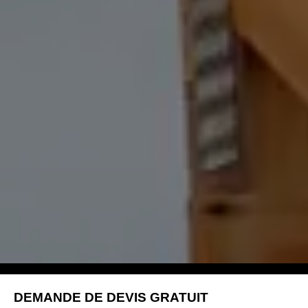
DEMANDE DE DEVIS GRATUIT