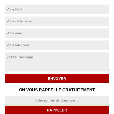
ON VOUS RAPPELLE GRATUITEMENT