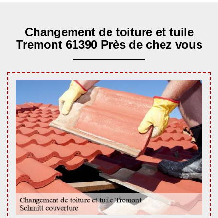
Changement de toiture et tuile
Tremont 61390 Près de chez vous