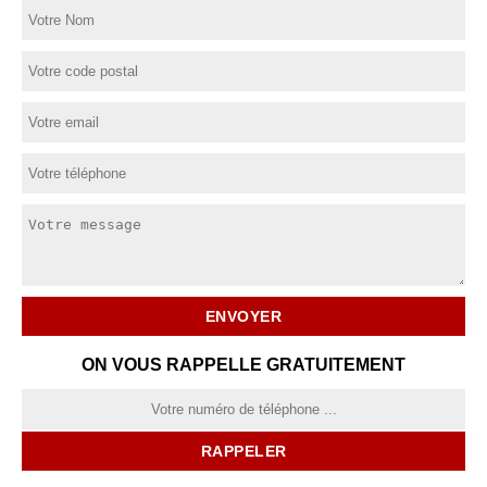
ON VOUS RAPPELLE GRATUITEMENT