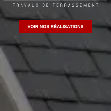
VOIR NOS RÉALISATIONS