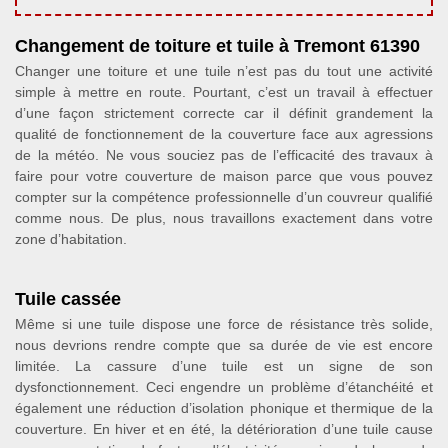
Changement de toiture et tuile à Tremont 61390
Changer une toiture et une tuile n’est pas du tout une activité
simple à mettre en route. Pourtant, c’est un travail à effectuer
d’une façon strictement correcte car il définit grandement la
qualité de fonctionnement de la couverture face aux agressions
de la météo. Ne vous souciez pas de l’efficacité des travaux à
faire pour votre couverture de maison parce que vous pouvez
compter sur la compétence professionnelle d’un couvreur qualifié
comme nous. De plus, nous travaillons exactement dans votre
zone d’habitation.
Tuile cassée
Même si une tuile dispose une force de résistance très solide,
nous devrions rendre compte que sa durée de vie est encore
limitée. La cassure d’une tuile est un signe de son
dysfonctionnement. Ceci engendre un problème d’étanchéité et
également une réduction d’isolation phonique et thermique de la
couverture. En hiver et en été, la détérioration d’une tuile cause