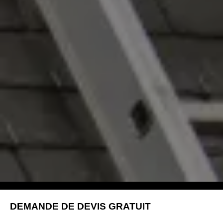
DEMANDE DE DEVIS GRATUIT