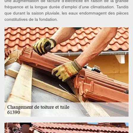
une augmentation de facture d’électricité en raison de la grande
fréquence et la longue durée d’emploi d’une climatisation. Tandis
que durant la saison pluviale, les eaux endommagent des pièces
constitutives de la fondation.