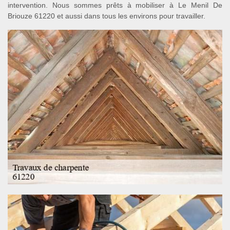
intervention. Nous sommes prêts à mobiliser à Le Menil De
Briouze 61220 et aussi dans tous les environs pour travailler.