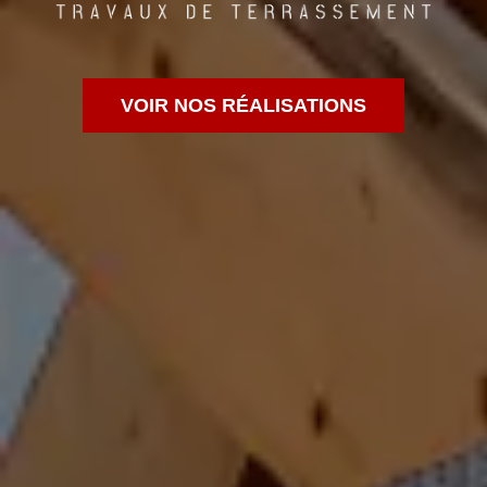
VOIR NOS RÉALISATIONS