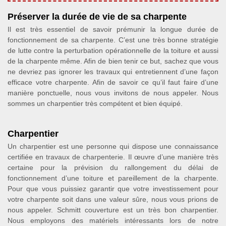
Préserver la durée de vie de sa charpente
Il est très essentiel de savoir prémunir la longue durée de
fonctionnement de sa charpente. C’est une très bonne stratégie
de lutte contre la perturbation opérationnelle de la toiture et aussi
de la charpente même. Afin de bien tenir ce but, sachez que vous
ne devriez pas ignorer les travaux qui entretiennent d’une façon
efficace votre charpente. Afin de savoir ce qu’il faut faire d’une
manière ponctuelle, nous vous invitons de nous appeler. Nous
sommes un charpentier très compétent et bien équipé.
Charpentier
Un charpentier est une personne qui dispose une connaissance
certifiée en travaux de charpenterie. Il œuvre d’une manière très
certaine pour la prévision du rallongement du délai de
fonctionnement d’une toiture et pareillement de la charpente.
Pour que vous puissiez garantir que votre investissement pour
votre charpente soit dans une valeur sûre, nous vous prions de
nous appeler. Schmitt couverture est un très bon charpentier.
Nous employons des matériels intéressants lors de notre