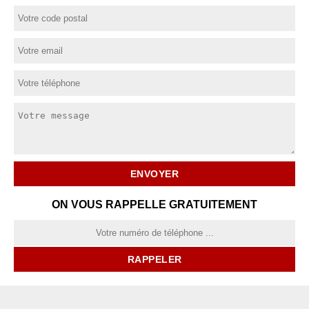
ON VOUS RAPPELLE GRATUITEMENT