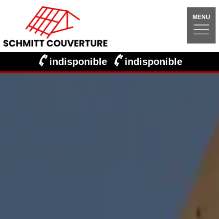
MENU
indisponible
indisponible