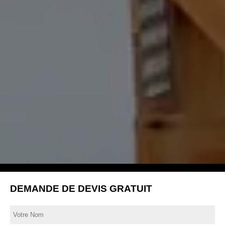
DEMANDE DE DEVIS GRATUIT