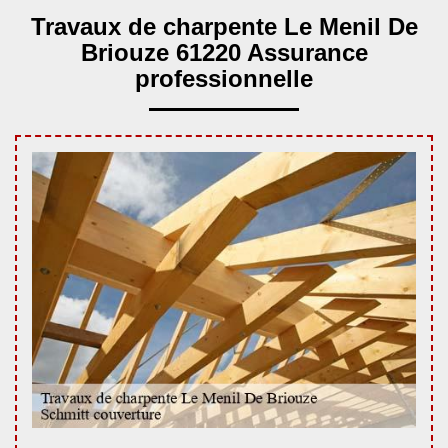
Travaux de charpente Le Menil De
Briouze 61220 Assurance
professionnelle