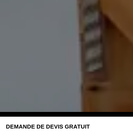
DEMANDE DE DEVIS GRATUIT