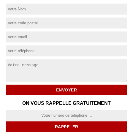
ON VOUS RAPPELLE GRATUITEMENT