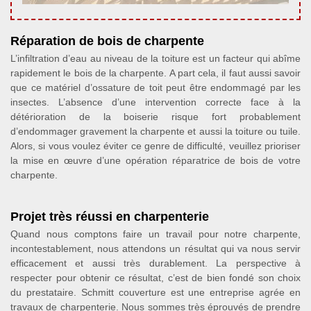
Réparation de bois de charpente
L’infiltration d’eau au niveau de la toiture est un facteur qui abîme
rapidement le bois de la charpente. A part cela, il faut aussi savoir
que ce matériel d’ossature de toit peut être endommagé par les
insectes. L’absence d’une intervention correcte face à la
détérioration de la boiserie risque fort probablement
d’endommager gravement la charpente et aussi la toiture ou tuile.
Alors, si vous voulez éviter ce genre de difficulté, veuillez prioriser
la mise en œuvre d’une opération réparatrice de bois de votre
charpente.
Projet très réussi en charpenterie
Quand nous comptons faire un travail pour notre charpente,
incontestablement, nous attendons un résultat qui va nous servir
efficacement et aussi très durablement. La perspective à
respecter pour obtenir ce résultat, c’est de bien fondé son choix
du prestataire. Schmitt couverture est une entreprise agrée en
travaux de charpenterie. Nous sommes très éprouvés de prendre