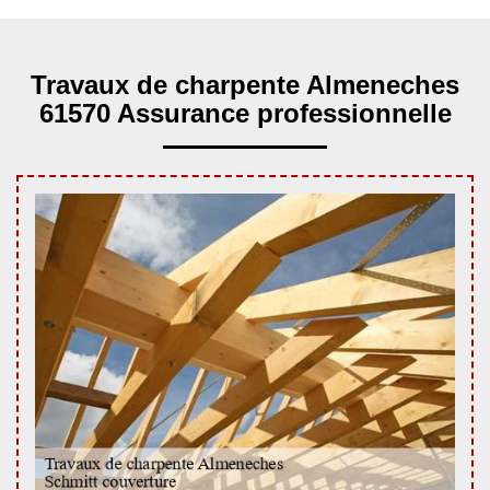
Travaux de charpente Almeneches
61570 Assurance professionnelle