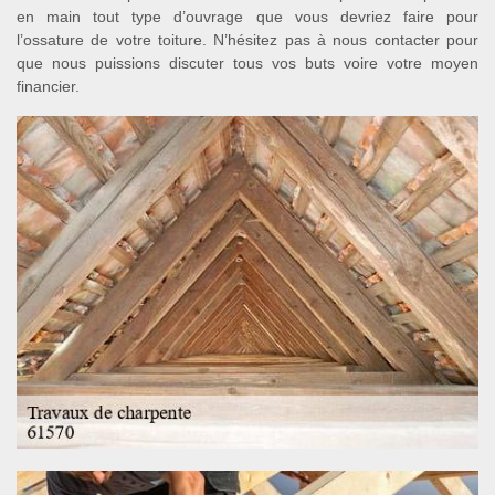
en main tout type d’ouvrage que vous devriez faire pour
l’ossature de votre toiture. N’hésitez pas à nous contacter pour
que nous puissions discuter tous vos buts voire votre moyen
financier.