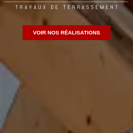
VOIR NOS RÉALISATIONS