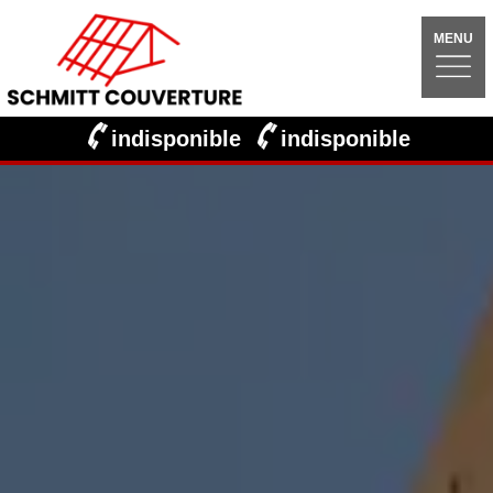
MENU
indisponible
indisponible