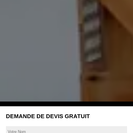
DEMANDE DE DEVIS GRATUIT