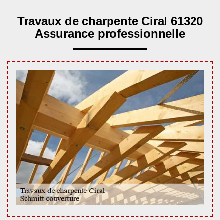
Travaux de charpente Ciral 61320
Assurance professionnelle