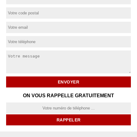
ON VOUS RAPPELLE GRATUITEMENT