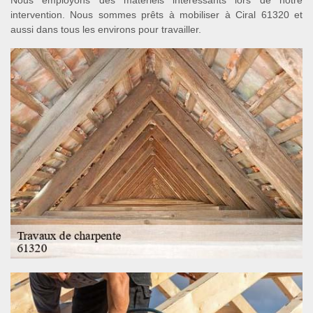
Nous employons des matériels intéressants lors de notre
intervention. Nous sommes prêts à mobiliser à Ciral 61320 et
aussi dans tous les environs pour travailler.