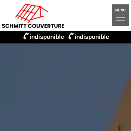
MENU
indisponible
indisponible