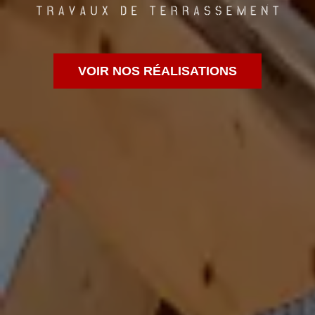
VOIR NOS RÉALISATIONS