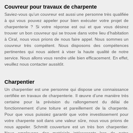
Couvreur pour travaux de charpente
Saviez-vous qu’un couvreur est aussi une personne très qualifiée
à qui vous pouvez appeler pour bien exécuter votre projet de
charpenterie ? Si votre réponse est oui et que vous désirez
trouver un bon couvreur qui se trouve dans votre lieu d’habitation
à Ciral, nous vous prions de nous faire appel. Nous sommes un
couvreur très compétent. Nous disposons des compétences
pertinentes qui nous aident à viser la haute qualité de notre
service. Nous allons vous rendre utile bien efficacement. En effet,
veuillez nous contacter aussitôt.
Charpentier
Un charpentier est une personne qui dispose une connaissance
certifiée en travaux de charpenterie. Il œuvre d’une manière très
certaine pour la prévision du rallongement du délai de
fonctionnement d’une toiture et pareillement de la charpente.
Pour que vous puissiez garantir que votre investissement pour
votre charpente soit dans une valeur sûre, nous vous prions de
nous appeler. Schmitt couverture est un très bon charpentier.