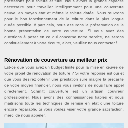
prestations pour toiture et tuile. Nous avons la grande capacité
nécessaire pour travailler intelligemment pour une couverture
neuve, en moyen état et même la toiture datée. Nous œuvrons
pour le bon fonctionnement de la toiture dans la plus longue
durée possible. A part cela, nous assurons la préservation de la
bonne présentation de votre couverture. Si vous avez des
questions à poser en ce qui concerne notre service, ne serons
continuellement à votre écoute, alors, veuillez nous contacter !
Rénovation de couverture au meilleur prix
Est-ce que vous avez un budget limité pour la mise en œuvre de
votre projet de rénovation de toiture ? Si votre réponse est oui et
que vous désirez obtenir une prestation sûre malgré la précarité
de votre moyen financier, nous vous invitons de nous faire appel
directement. Schmitt couverture est un artisan couvreur
professionnel. Nous avons des connaissances fiables et nous
maitrisons toute les techniques de remise en état d’une toiture
encore réparable. Si vous voulez viser votre grande satisfaction,
merci de nous appeler.