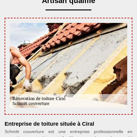
Artisan qualifié
Entreprise de toiture située à Ciral
Schmitt couverture est une entreprise professionnelle en