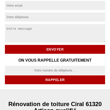
ON VOUS RAPPELLE GRATUITEMENT
Rénovation de toiture Ciral 61320