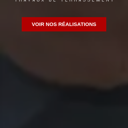
VOIR NOS RÉALISATIONS