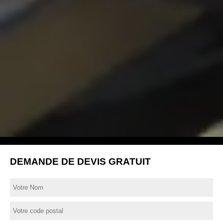
DEMANDE DE DEVIS GRATUIT