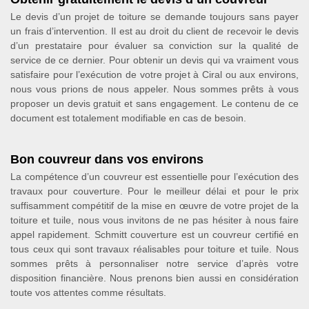
Le devis d’un projet de toiture se demande toujours sans payer
un frais d’intervention. Il est au droit du client de recevoir le devis
d’un prestataire pour évaluer sa conviction sur la qualité de
service de ce dernier. Pour obtenir un devis qui va vraiment vous
satisfaire pour l’exécution de votre projet à Ciral ou aux environs,
nous vous prions de nous appeler. Nous sommes prêts à vous
proposer un devis gratuit et sans engagement. Le contenu de ce
document est totalement modifiable en cas de besoin.
Bon couvreur dans vos environs
La compétence d’un couvreur est essentielle pour l’exécution des
travaux pour couverture. Pour le meilleur délai et pour le prix
suffisamment compétitif de la mise en œuvre de votre projet de la
toiture et tuile, nous vous invitons de ne pas hésiter à nous faire
appel rapidement. Schmitt couverture est un couvreur certifié en
tous ceux qui sont travaux réalisables pour toiture et tuile. Nous
sommes prêts à personnaliser notre service d’après votre
disposition financière. Nous prenons bien aussi en considération
toute vos attentes comme résultats.