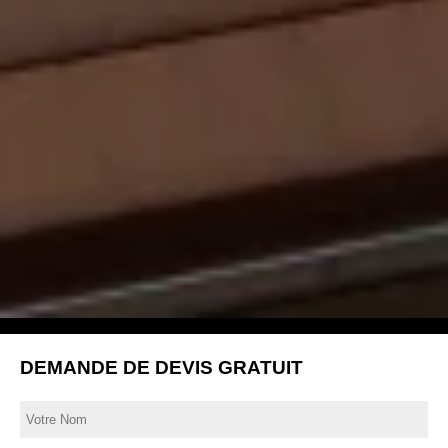
DEMANDE DE DEVIS GRATUIT