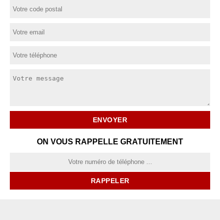
ON VOUS RAPPELLE GRATUITEMENT