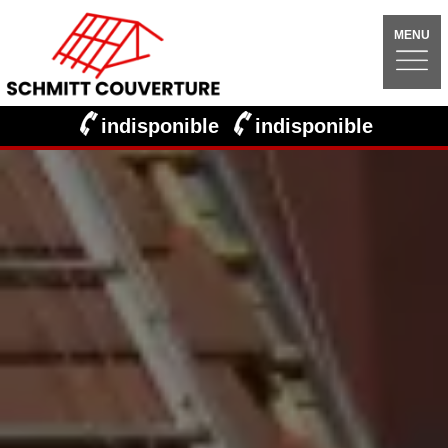
MENU
indisponible
indisponible