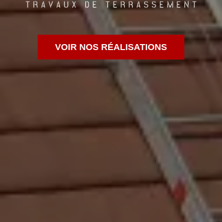
VOIR NOS RÉALISATIONS