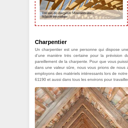
Charpentier
Un charpentier est une personne qui dispose une 
d’une manière très certaine pour la prévision d
pareillement de la charpente. Pour que vous puissi
dans une valeur sûre, nous vous prions de nous a
employons des matériels intéressants lors de notre
61190 et aussi dans tous les environs pour travailler