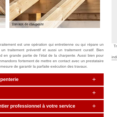
raitement est une opération qui entretienne ou qui répare un
T
un traitement préventif et aussi un traitement curatif. Bien
d en grande partie de l’état de la charpente. Aussi bien pour
ind
ommandons fortement de mettre en contact avec un prestataire
 mesure de garantir la parfaite exécution des travaux.
rpenterie
tier professionnel à votre service