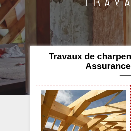
Travaux de charpen
Assurance 