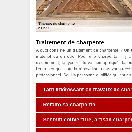
Traitement de charpente
A quoi consiste un traitement de charpente ? Un t
matériel ou un être. Pour une charpente, il y a 
évidemment, le type d’intervention appliqué dépen
l’entretien que pour la rénovation, nous vous rec
professionnel. Seul la personne qualifiée qui est en
Tarif intéressant en travaux de cha
Refaire sa charpente
Schmitt couverture, artisan charpen