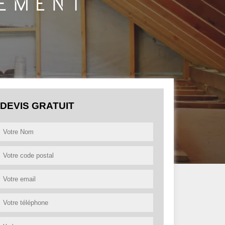
DEVIS GRATUIT