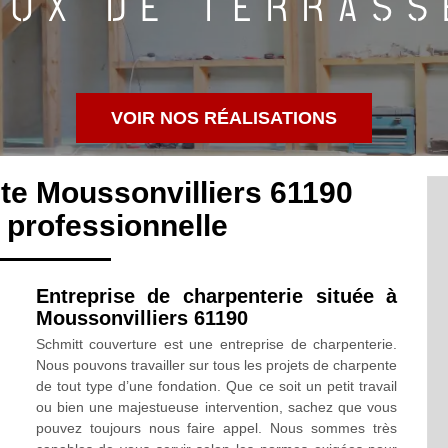
VOIR NOS RÉALISATIONS
te Moussonvilliers 61190
professionnelle
Entreprise de charpenterie située à
Moussonvilliers 61190
Schmitt couverture est une entreprise de charpenterie.
Nous pouvons travailler sur tous les projets de charpente
de tout type d’une fondation. Que ce soit un petit travail
ou bien une majestueuse intervention, sachez que vous
pouvez toujours nous faire appel. Nous sommes très