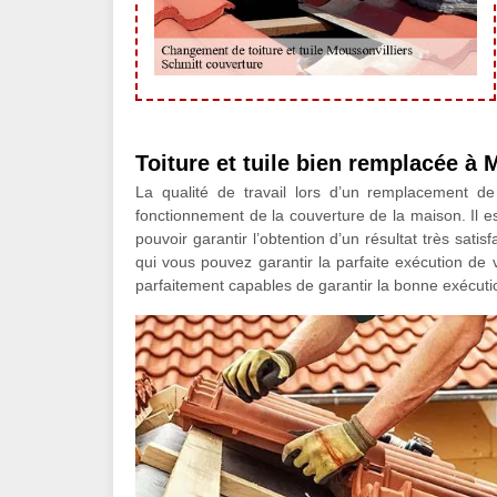
Toiture et tuile bien remplacée à 
La qualité de travail lors d’un remplacement de 
fonctionnement de la couverture de la maison. Il est
pouvoir garantir l’obtention d’un résultat très sati
qui vous pouvez garantir la parfaite exécution 
parfaitement capables de garantir la bonne exécutio