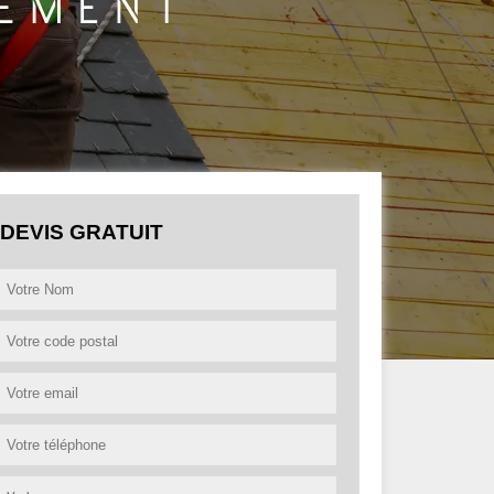
DEVIS GRATUIT