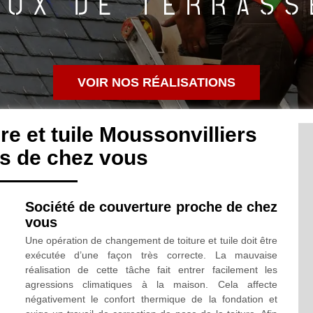
VOIR NOS RÉALISATIONS
e et tuile Moussonvilliers
s de chez vous
Société de couverture proche de chez
vous
Une opération de changement de toiture et tuile doit être
exécutée d’une façon très correcte. La mauvaise
réalisation de cette tâche fait entrer facilement les
agressions climatiques à la maison. Cela affecte
négativement le confort thermique de la fondation et