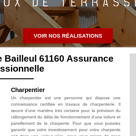
VOIR NOS RÉALISATIONS
 Bailleul 61160 Assurance
ssionnelle
Charpentier
Un charpentier est une personne qui dispose une
connaissance certifiée en travaux de charpenterie. Il
œuvre d’une manière très certaine pour la prévision du
rallongement du délai de fonctionnement d’une toiture et
pareillement de la charpente. Pour que vous puissiez
garantir que votre investissement pour votre charpente