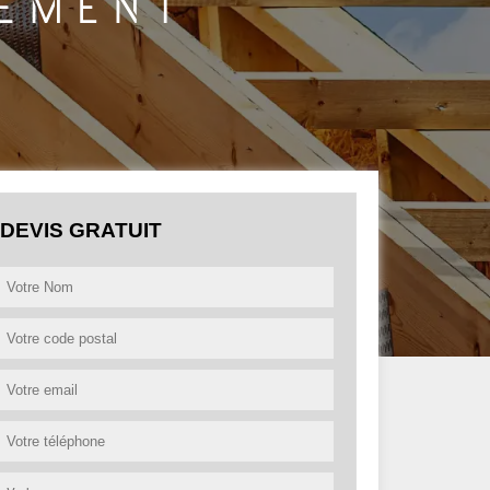
DEVIS GRATUIT