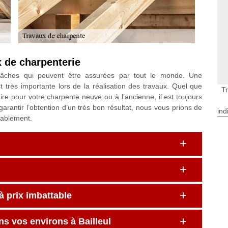
x de charpenterie
tâches qui peuvent être assurées par tout le monde. Une
très importante lors de la réalisation des travaux. Quel que
T
ire pour votre charpente neuve ou à l’ancienne, il est toujours
 garantir l’obtention d’un très bon résultat, nous vous prions de
ind
nablement.
à prix imbattable
ns vos environs à Bailleul