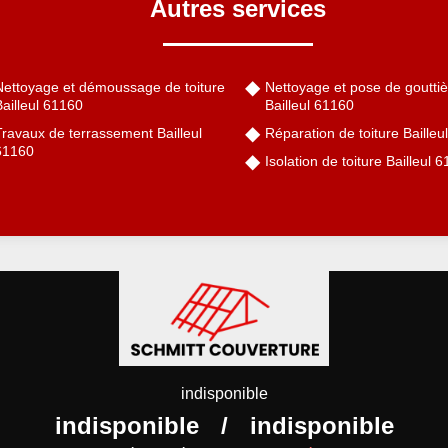
Autres services
Nettoyage et démoussage de toiture
Nettoyage et pose de gouttiè
ailleul 61160
Bailleul 61160
ravaux de terrassement Bailleul
Réparation de toiture Bailleu
61160
Isolation de toiture Bailleul 
indisponible
indisponible
/
indisponible