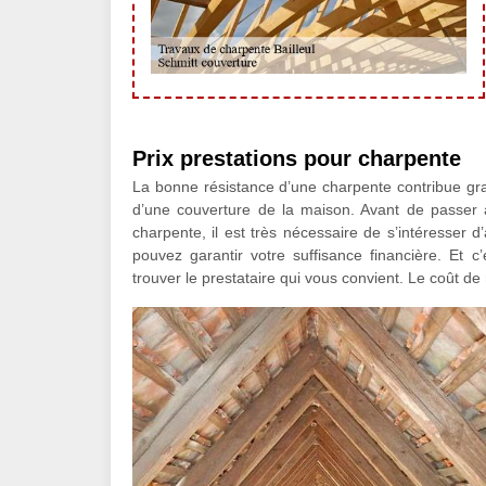
Prix prestations pour charpente
La bonne résistance d’une charpente contribue gra
d’une couverture de la maison. Avant de passer 
charpente, il est très nécessaire de s’intéresser 
pouvez garantir votre suffisance financière. Et 
trouver le prestataire qui vous convient. Le coût de 