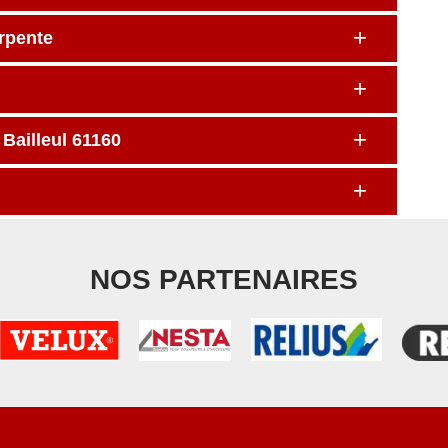
arpente
 Bailleul 61160
NOS PARTENAIRES