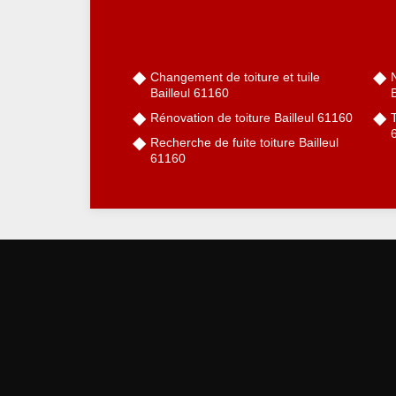
Changement de toiture et tuile
Bailleul 61160
B
Rénovation de toiture Bailleul 61160
T
Recherche de fuite toiture Bailleul
61160