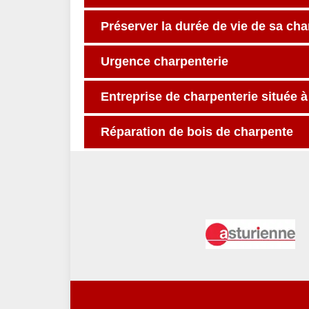
Préserver la durée de vie de sa ch
Urgence charpenterie
Entreprise de charpenterie située à
Réparation de bois de charpente