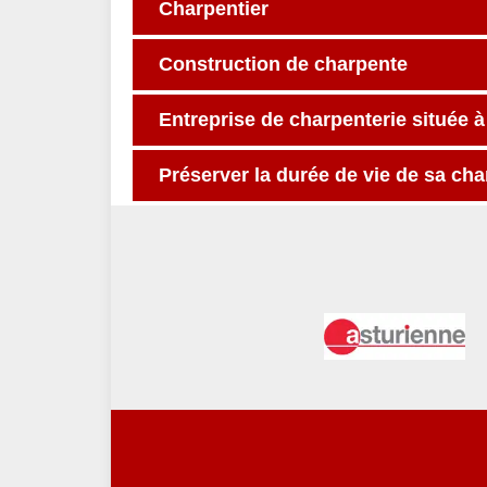
Charpentier
Construction de charpente
Entreprise de charpenterie située à
Préserver la durée de vie de sa ch