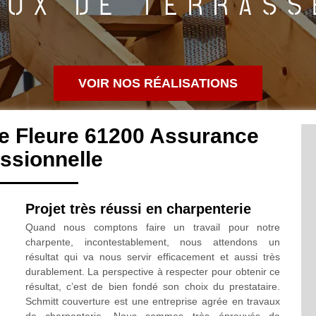
VOIR NOS RÉALISATIONS
e Fleure 61200 Assurance
ssionnelle
Projet très réussi en charpenterie
Quand nous comptons faire un travail pour notre
charpente, incontestablement, nous attendons un
résultat qui va nous servir efficacement et aussi très
durablement. La perspective à respecter pour obtenir ce
résultat, c’est de bien fondé son choix du prestataire.
Schmitt couverture est une entreprise agrée en travaux