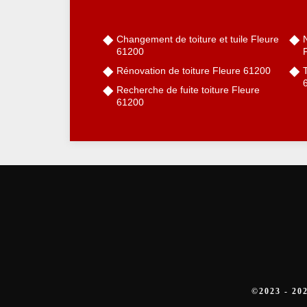
Changement de toiture et tuile Fleure
61200
Rénovation de toiture Fleure 61200
Recherche de fuite toiture Fleure
61200
©2023 - 2