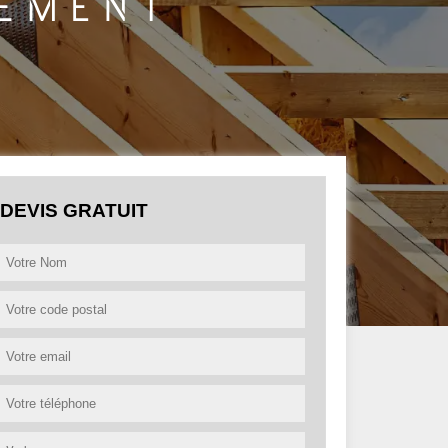
DEVIS GRATUIT