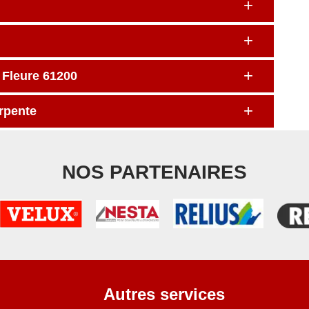
 Fleure 61200
arpente
NOS PARTENAIRES
Autres services