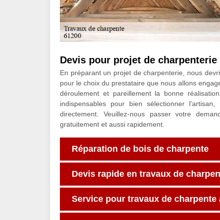
Devis pour projet de charpenterie
En préparant un projet de charpenterie, nous devri
pour le choix du prestataire que nous allons engag
déroulement et pareillement la bonne réalisatio
indispensables pour bien sélectionner l’artisa
directement. Veuillez-nous passer votre deman
gratuitement et aussi rapidement.
Réparation de bois de charpente
Devis rapide en travaux de charpen
Service pour travaux de charpente 