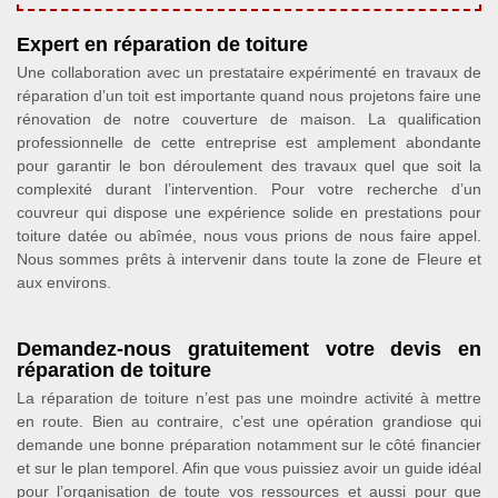
Expert en réparation de toiture
Une collaboration avec un prestataire expérimenté en travaux de
réparation d’un toit est importante quand nous projetons faire une
rénovation de notre couverture de maison. La qualification
professionnelle de cette entreprise est amplement abondante
pour garantir le bon déroulement des travaux quel que soit la
complexité durant l’intervention. Pour votre recherche d’un
couvreur qui dispose une expérience solide en prestations pour
toiture datée ou abîmée, nous vous prions de nous faire appel.
Nous sommes prêts à intervenir dans toute la zone de Fleure et
aux environs.
Demandez-nous gratuitement votre devis en
réparation de toiture
La réparation de toiture n’est pas une moindre activité à mettre
en route. Bien au contraire, c’est une opération grandiose qui
demande une bonne préparation notamment sur le côté financier
et sur le plan temporel. Afin que vous puissiez avoir un guide idéal
pour l’organisation de toute vos ressources et aussi pour que