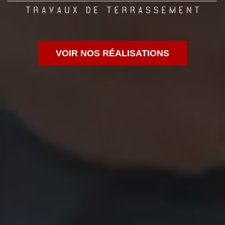
VOIR NOS RÉALISATIONS