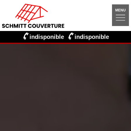
MENU
indisponible
indisponible