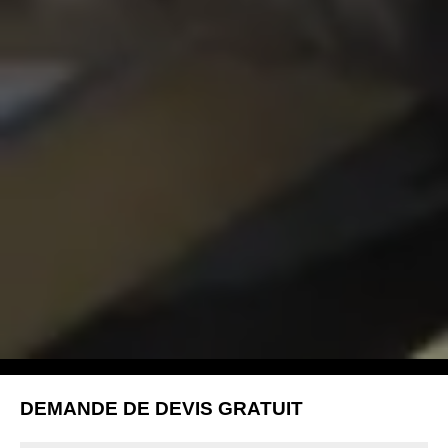
DEMANDE DE DEVIS GRATUIT