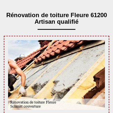
Rénovation de toiture Fleure 61200
Artisan qualifié