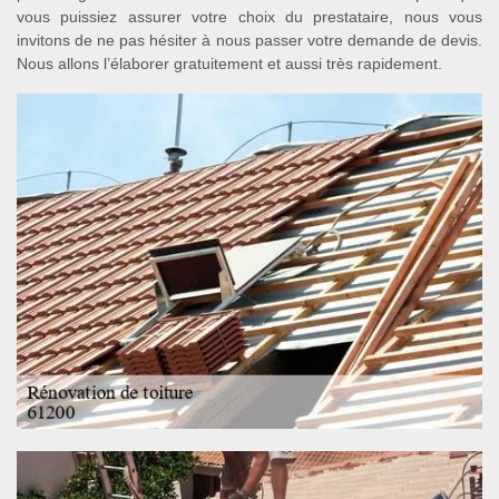
vous puissiez assurer votre choix du prestataire, nous vous
invitons de ne pas hésiter à nous passer votre demande de devis.
Nous allons l’élaborer gratuitement et aussi très rapidement.