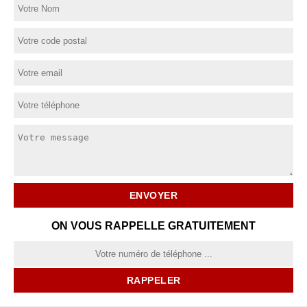
ON VOUS RAPPELLE GRATUITEMENT