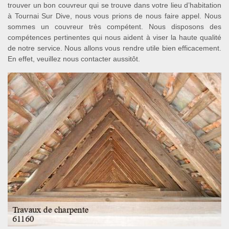
trouver un bon couvreur qui se trouve dans votre lieu d’habitation
à Tournai Sur Dive, nous vous prions de nous faire appel. Nous
sommes un couvreur très compétent. Nous disposons des
compétences pertinentes qui nous aident à viser la haute qualité
de notre service. Nous allons vous rendre utile bien efficacement.
En effet, veuillez nous contacter aussitôt.