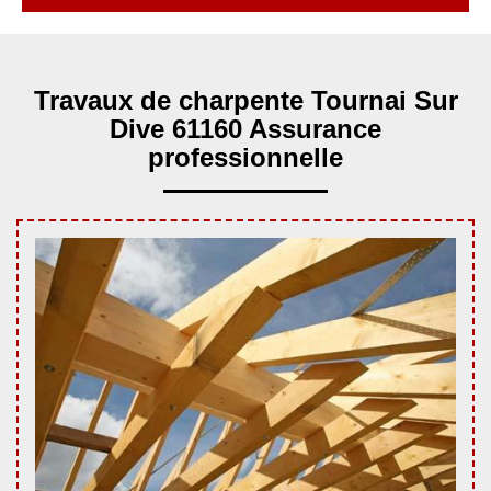
Travaux de charpente Tournai Sur
Dive 61160 Assurance
professionnelle