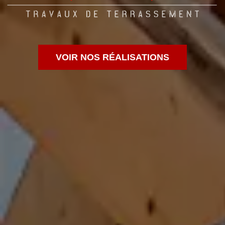
VOIR NOS RÉALISATIONS