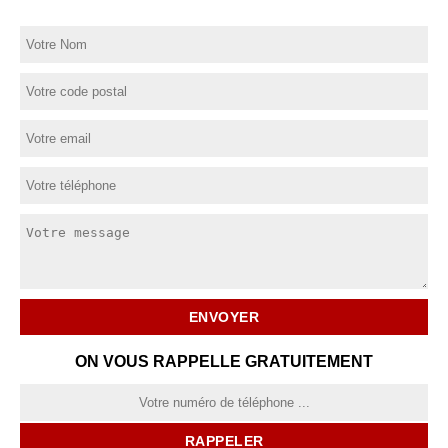
ON VOUS RAPPELLE GRATUITEMENT