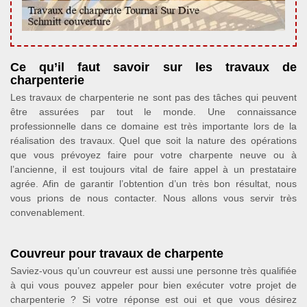
Ce qu’il faut savoir sur les travaux de
charpenterie
Les travaux de charpenterie ne sont pas des tâches qui peuvent
être assurées par tout le monde. Une connaissance
professionnelle dans ce domaine est très importante lors de la
réalisation des travaux. Quel que soit la nature des opérations
que vous prévoyez faire pour votre charpente neuve ou à
l’ancienne, il est toujours vital de faire appel à un prestataire
agrée. Afin de garantir l’obtention d’un très bon résultat, nous
vous prions de nous contacter. Nous allons vous servir très
convenablement.
Couvreur pour travaux de charpente
Saviez-vous qu’un couvreur est aussi une personne très qualifiée
à qui vous pouvez appeler pour bien exécuter votre projet de
charpenterie ? Si votre réponse est oui et que vous désirez