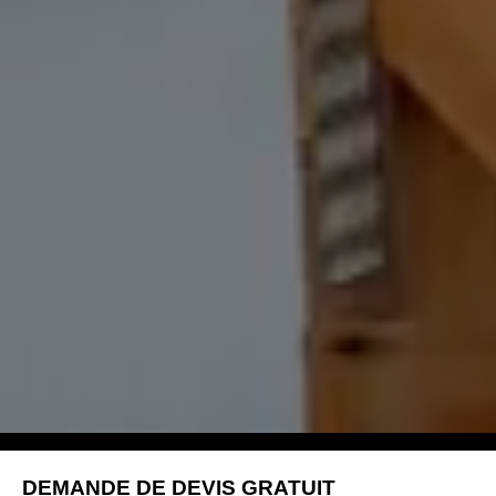
DEMANDE DE DEVIS GRATUIT