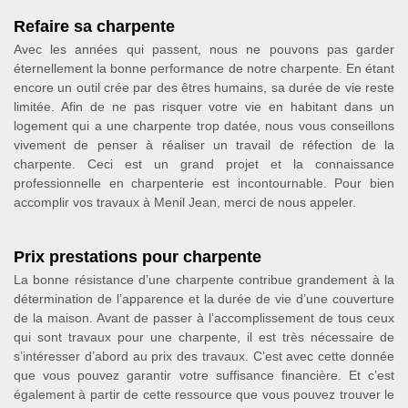
Refaire sa charpente
Avec les années qui passent, nous ne pouvons pas garder
éternellement la bonne performance de notre charpente. En étant
encore un outil crée par des êtres humains, sa durée de vie reste
limitée. Afin de ne pas risquer votre vie en habitant dans un
logement qui a une charpente trop datée, nous vous conseillons
vivement de penser à réaliser un travail de réfection de la
charpente. Ceci est un grand projet et la connaissance
professionnelle en charpenterie est incontournable. Pour bien
accomplir vos travaux à Menil Jean, merci de nous appeler.
Prix prestations pour charpente
La bonne résistance d’une charpente contribue grandement à la
détermination de l’apparence et la durée de vie d’une couverture
de la maison. Avant de passer à l’accomplissement de tous ceux
qui sont travaux pour une charpente, il est très nécessaire de
s’intéresser d’abord au prix des travaux. C’est avec cette donnée
que vous pouvez garantir votre suffisance financière. Et c’est
également à partir de cette ressource que vous pouvez trouver le