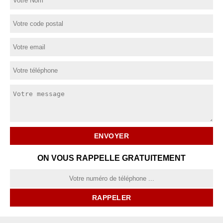
ON VOUS RAPPELLE GRATUITEMENT