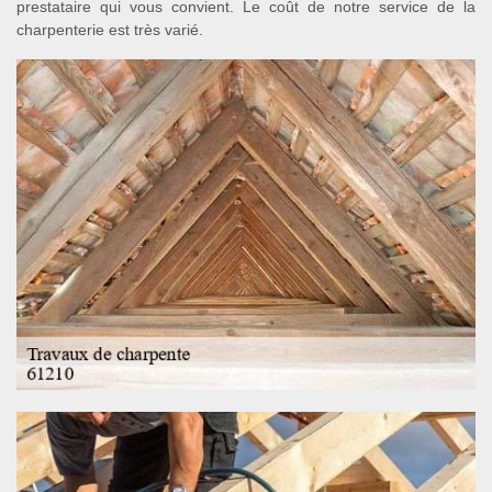
prestataire qui vous convient. Le coût de notre service de la
charpenterie est très varié.