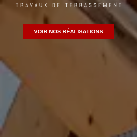
VOIR NOS RÉALISATIONS