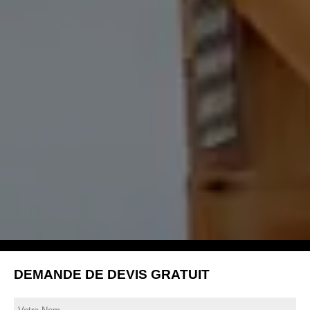
DEMANDE DE DEVIS GRATUIT