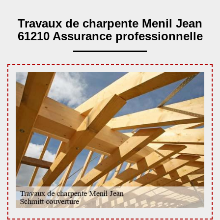
Travaux de charpente Menil Jean
61210 Assurance professionnelle