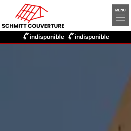
MENU
indisponible
indisponible