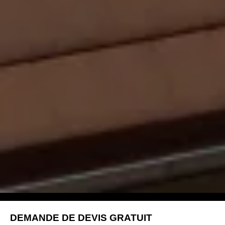
DEMANDE DE DEVIS GRATUIT