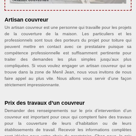
Artisan couvreur
Un artisan couvreur est une personne qui travaille pour les projets
de la couverture de la maison. Les particuliers et les
professionnels sont tous des porteurs du projet pour toiture qui
peuvent mettre en contact avec ce prestataire puisque sa
compétence professionnelle est suffisamment pertinente pour
traiter des demandes les plus simples jusqu’aux plus
compliquées. Si vous voulez engager un artisan couvreur qui se
trouve dans la zone de Menil Jean, nous vous invitons de nous
faire appel au plus vite. Nous allons vous servir d’une façon
strictement impressionnante.
Prix des travaux d’un couvreur
Demander des renseignements sur le prix d’intervention d’un
couvreur est important pour ceux qui comptent faire des travaux
pour la couverture de leurs d’habitation ou de leurs
établissements de travail. Recevoir les informations complètes