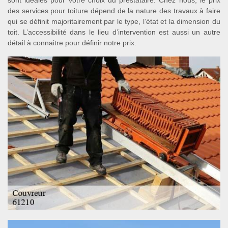
sont idéales pour votre choix du prestataire. Chez nous, le prix
des services pour toiture dépend de la nature des travaux à faire
qui se définit majoritairement par le type, l’état et la dimension du
toit. L’accessibilité dans le lieu d’intervention est aussi un autre
détail à connaitre pour définir notre prix.