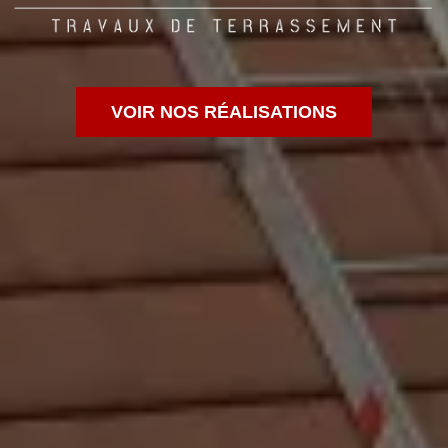
VOIR NOS RÉALISATIONS