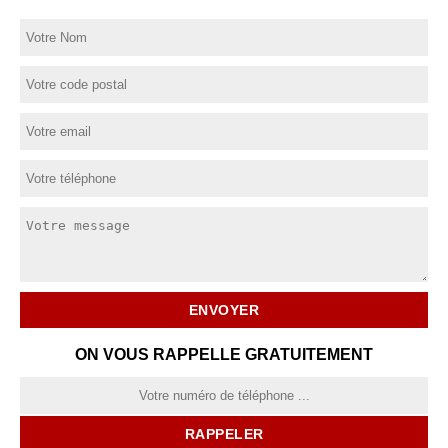
ON VOUS RAPPELLE GRATUITEMENT