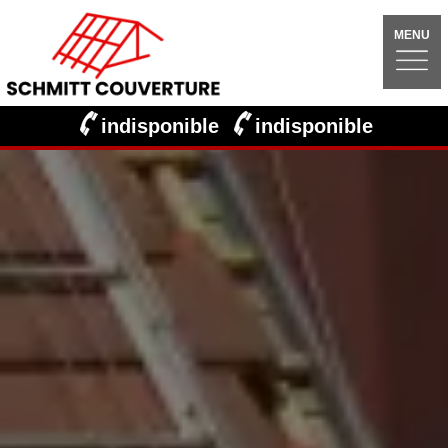
MENU
indisponible
indisponible