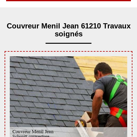
Couvreur Menil Jean 61210 Travaux
soignés