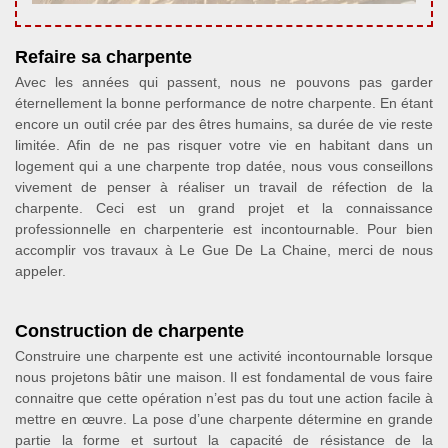
Refaire sa charpente
Avec les années qui passent, nous ne pouvons pas garder
éternellement la bonne performance de notre charpente. En étant
encore un outil crée par des êtres humains, sa durée de vie reste
limitée. Afin de ne pas risquer votre vie en habitant dans un
logement qui a une charpente trop datée, nous vous conseillons
vivement de penser à réaliser un travail de réfection de la
charpente. Ceci est un grand projet et la connaissance
professionnelle en charpenterie est incontournable. Pour bien
accomplir vos travaux à Le Gue De La Chaine, merci de nous
appeler.
Construction de charpente
Construire une charpente est une activité incontournable lorsque
nous projetons bâtir une maison. Il est fondamental de vous faire
connaitre que cette opération n’est pas du tout une action facile à
mettre en œuvre. La pose d’une charpente détermine en grande
partie la forme et surtout la capacité de résistance de la