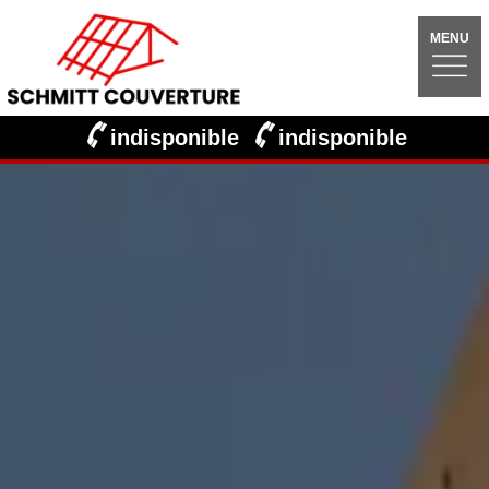
MENU
indisponible
indisponible