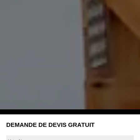
DEMANDE DE DEVIS GRATUIT