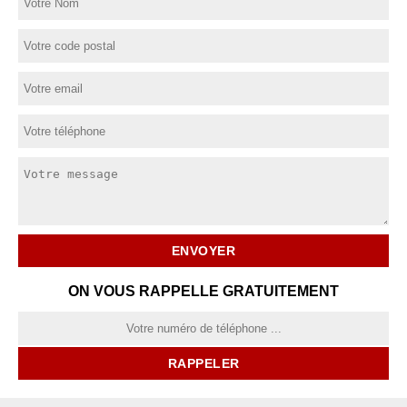
ON VOUS RAPPELLE GRATUITEMENT