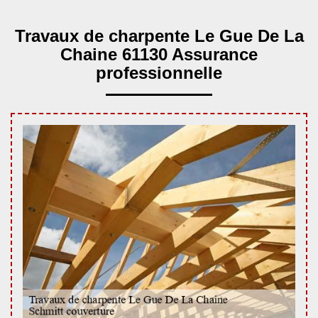
Travaux de charpente Le Gue De La
Chaine 61130 Assurance
professionnelle