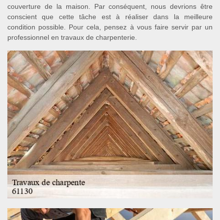
couverture de la maison. Par conséquent, nous devrions être
conscient que cette tâche est à réaliser dans la meilleure
condition possible. Pour cela, pensez à vous faire servir par un
professionnel en travaux de charpenterie.