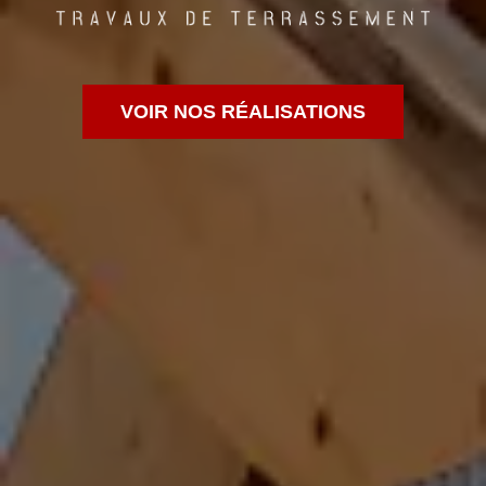
VOIR NOS RÉALISATIONS