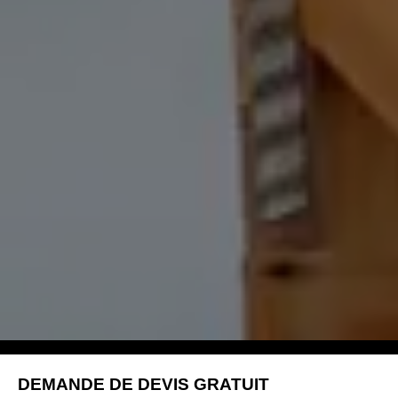
DEMANDE DE DEVIS GRATUIT