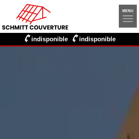
MENU
indisponible
indisponible