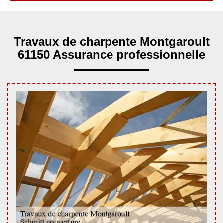
Travaux de charpente Montgaroult
61150 Assurance professionnelle