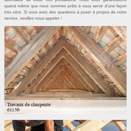
quand même que nous sommes prêts à vous servir d’une façon
très sûre. Si vous avez des questions à poser à propos de notre
service, veuillez-nous appeler !