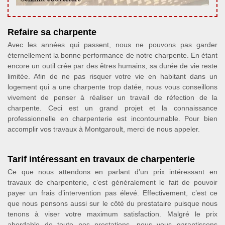
Refaire sa charpente
Avec les années qui passent, nous ne pouvons pas garder
éternellement la bonne performance de notre charpente. En étant
encore un outil crée par des êtres humains, sa durée de vie reste
limitée. Afin de ne pas risquer votre vie en habitant dans un
logement qui a une charpente trop datée, nous vous conseillons
vivement de penser à réaliser un travail de réfection de la
charpente. Ceci est un grand projet et la connaissance
professionnelle en charpenterie est incontournable. Pour bien
accomplir vos travaux à Montgaroult, merci de nous appeler.
Tarif intéressant en travaux de charpenterie
Ce que nous attendons en parlant d’un prix intéressant en
travaux de charpenterie, c’est généralement le fait de pouvoir
payer un frais d’intervention pas élevé. Effectivement, c’est ce
que nous pensons aussi sur le côté du prestataire puisque nous
tenons à viser votre maximum satisfaction. Malgré le prix
abordable de toute nos prestations, nous vous garantissons