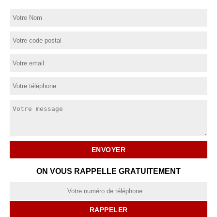
ON VOUS RAPPELLE GRATUITEMENT