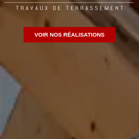
VOIR NOS RÉALISATIONS