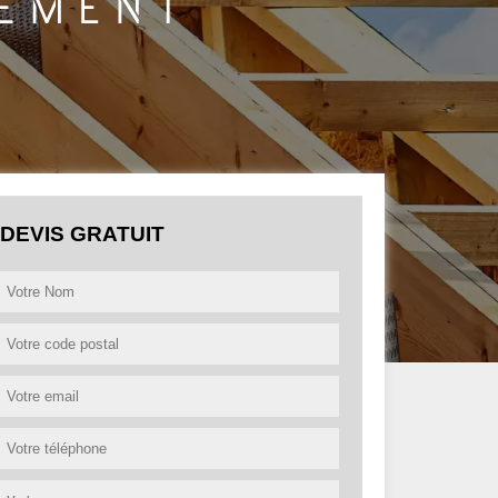
DEVIS GRATUIT