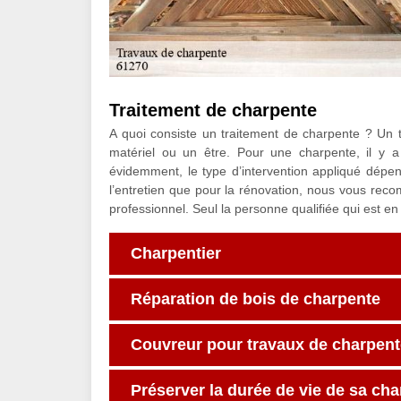
Traitement de charpente
A quoi consiste un traitement de charpente ? Un t
matériel ou un être. Pour une charpente, il y a 
évidemment, le type d’intervention appliqué dépen
l’entretien que pour la rénovation, nous vous rec
professionnel. Seul la personne qualifiée qui est en
Charpentier
Réparation de bois de charpente
Couvreur pour travaux de charpent
Préserver la durée de vie de sa ch