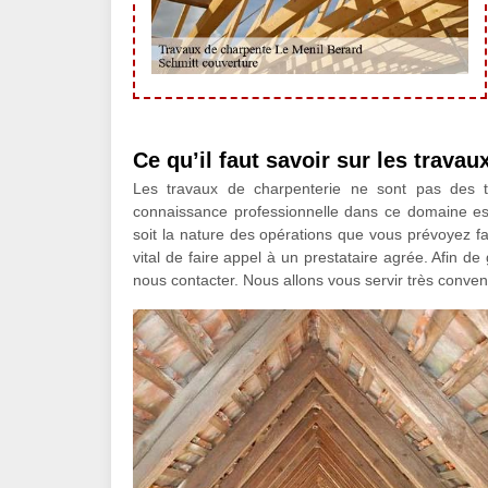
Ce qu’il faut savoir sur les travau
Les travaux de charpenterie ne sont pas des 
connaissance professionnelle dans ce domaine est 
soit la nature des opérations que vous prévoyez fa
vital de faire appel à un prestataire agrée. Afin de
nous contacter. Nous allons vous servir très conve