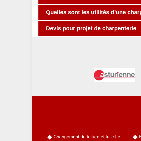
Quelles sont les utilités d’une cha
Devis pour projet de charpenterie
Changement de toiture et tuile Le