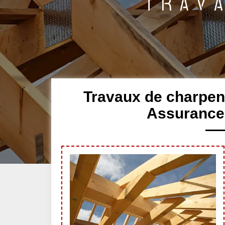
Travaux de charpen
Assurance 