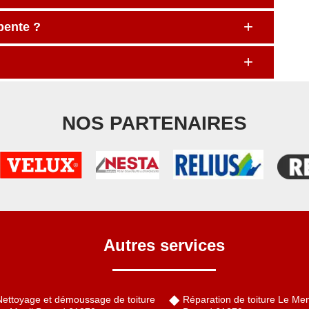
rpente ?
NOS PARTENAIRES
Autres services
Nettoyage et démoussage de toiture
Réparation de toiture Le Men