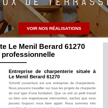
VOIR NOS RÉALISATIONS
te Le Menil Berard 61270
professionnelle
Entreprise de charpenterie située à
Le Menil Berard 61270
Schmitt couverture est une entreprise de charpenterie.
Nous pouvons travailler sur tous les projets de charpente
de tout type d’une fondation. Que ce soit un petit travail
ou bien une majestueuse intervention, sachez que vous
pouvez toujours nous faire appel. Nous sommes très