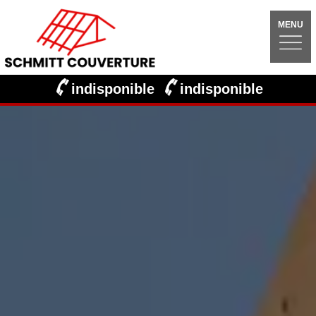
MENU
indisponible
indisponible