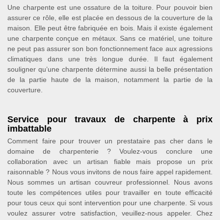
Une charpente est une ossature de la toiture. Pour pouvoir bien
assurer ce rôle, elle est placée en dessous de la couverture de la
maison. Elle peut être fabriquée en bois. Mais il existe également
une charpente conçue en métaux. Sans ce matériel, une toiture
ne peut pas assurer son bon fonctionnement face aux agressions
climatiques dans une très longue durée. Il faut également
souligner qu’une charpente détermine aussi la belle présentation
de la partie haute de la maison, notamment la partie de la
couverture.
Service pour travaux de charpente à prix
imbattable
Comment faire pour trouver un prestataire pas cher dans le
domaine de charpenterie ? Voulez-vous conclure une
collaboration avec un artisan fiable mais propose un prix
raisonnable ? Nous vous invitons de nous faire appel rapidement.
Nous sommes un artisan couvreur professionnel. Nous avons
toute les compétences utiles pour travailler en toute efficacité
pour tous ceux qui sont intervention pour une charpente. Si vous
voulez assurer votre satisfaction, veuillez-nous appeler. Chez