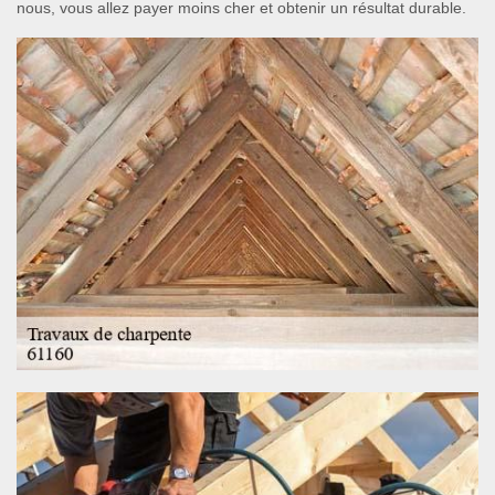
nous, vous allez payer moins cher et obtenir un résultat durable.