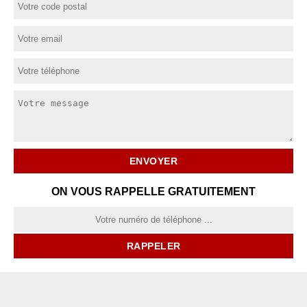
ON VOUS RAPPELLE GRATUITEMENT