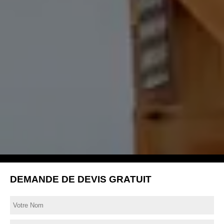
DEMANDE DE DEVIS GRATUIT