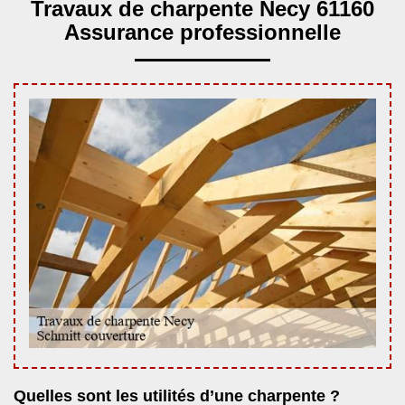
Travaux de charpente Necy 61160
Assurance professionnelle
Quelles sont les utilités d’une charpente ?