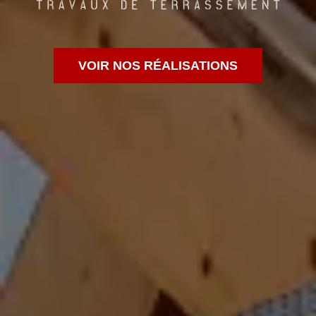
VOIR NOS RÉALISATIONS