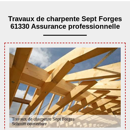
Travaux de charpente Sept Forges
61330 Assurance professionnelle