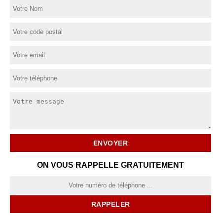
ON VOUS RAPPELLE GRATUITEMENT