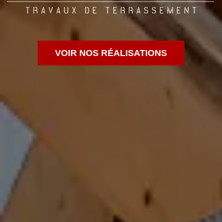
VOIR NOS RÉALISATIONS