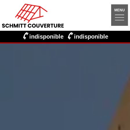
MENU
indisponible
indisponible