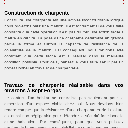
Construction de charpente
Construire une charpente est une activité incontournable lorsque
nous projetons bâtir une maison. Il est fondamental de vous faire
connaitre que cette opération n’est pas du tout une action facile à
mettre en œuvre. La pose d’une charpente détermine en grande
partie la forme et surtout la capacité de résistance de la
couverture de la maison. Par conséquent, nous devrions être
conscient que cette tâche est à réaliser dans la meilleure
condition possible. Pour cela, pensez à vous faire servir par un
professionnel en travaux de charpenterie.
Travaux de charpente réalisable dans vos
environs à Sept Forges
Le confort d’un habitat ne centralise pas seulement pour la
dimension d’un espace viable chez soi. Nous devrions bien
rendre compte que la résistance d’une charpente et de la toiture
est aussi non négligeable pour défendre la sécurité fonctionnelle
d’une habitation. Par conséquent, pour que vous puissiez
protéger la bonne condition de viabilité de votre logement, pensez