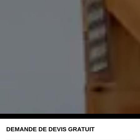
DEMANDE DE DEVIS GRATUIT