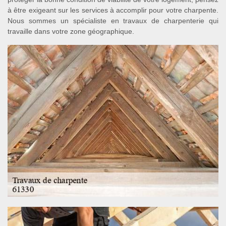
à être exigeant sur les services à accomplir pour votre charpente.
Nous sommes un spécialiste en travaux de charpenterie qui
travaille dans votre zone géographique.