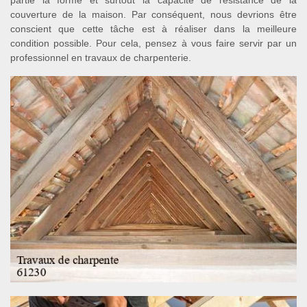
partie la forme et surtout la capacité de résistance de la
couverture de la maison. Par conséquent, nous devrions être
conscient que cette tâche est à réaliser dans la meilleure
condition possible. Pour cela, pensez à vous faire servir par un
professionnel en travaux de charpenterie.