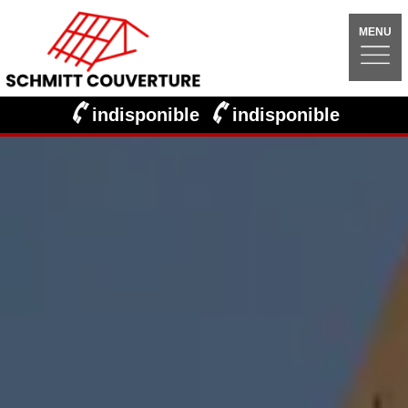
MENU
indisponible
indisponible