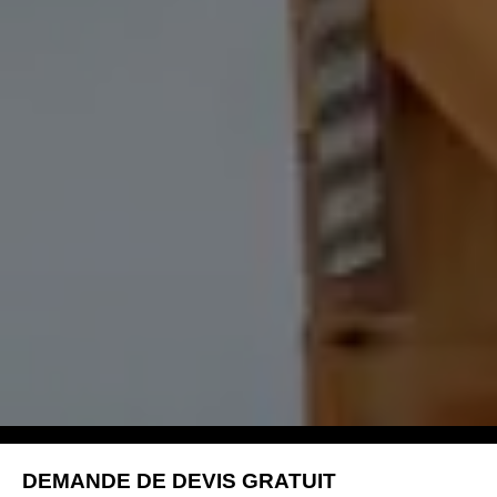
DEMANDE DE DEVIS GRATUIT