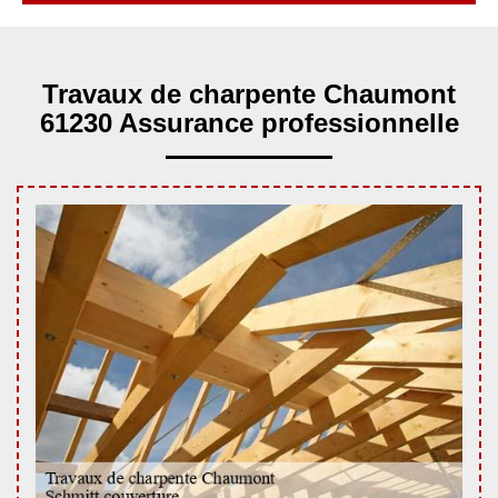
Travaux de charpente Chaumont
61230 Assurance professionnelle