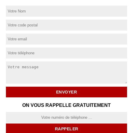
ON VOUS RAPPELLE GRATUITEMENT