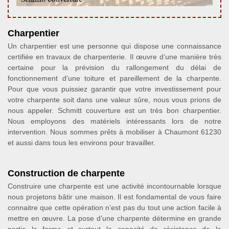
Charpentier
Un charpentier est une personne qui dispose une connaissance
certifiée en travaux de charpenterie. Il œuvre d’une manière très
certaine pour la prévision du rallongement du délai de
fonctionnement d’une toiture et pareillement de la charpente.
Pour que vous puissiez garantir que votre investissement pour
votre charpente soit dans une valeur sûre, nous vous prions de
nous appeler. Schmitt couverture est un très bon charpentier.
Nous employons des matériels intéressants lors de notre
intervention. Nous sommes prêts à mobiliser à Chaumont 61230
et aussi dans tous les environs pour travailler.
Construction de charpente
Construire une charpente est une activité incontournable lorsque
nous projetons bâtir une maison. Il est fondamental de vous faire
connaitre que cette opération n’est pas du tout une action facile à
mettre en œuvre. La pose d’une charpente détermine en grande