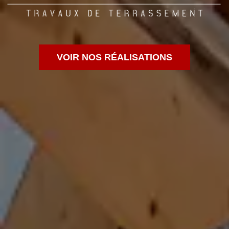
VOIR NOS RÉALISATIONS