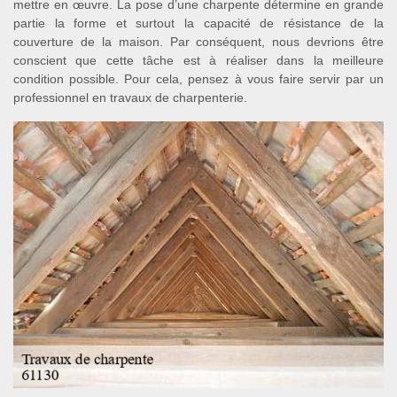
mettre en œuvre. La pose d’une charpente détermine en grande
partie la forme et surtout la capacité de résistance de la
couverture de la maison. Par conséquent, nous devrions être
conscient que cette tâche est à réaliser dans la meilleure
condition possible. Pour cela, pensez à vous faire servir par un
professionnel en travaux de charpenterie.