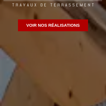
VOIR NOS RÉALISATIONS