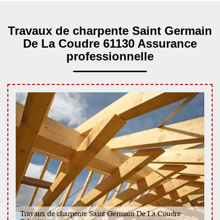
Travaux de charpente Saint Germain
De La Coudre 61130 Assurance
professionnelle