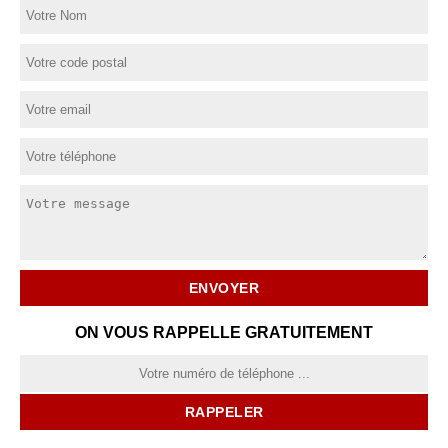
ON VOUS RAPPELLE GRATUITEMENT