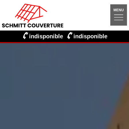
MENU
indisponible
indisponible