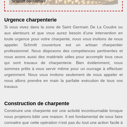
Urgence charpenterie
Si vous vivez dans la zone de Saint Germain De La Coudre ou
aux alentours et que vous aurez besoin d’une intervention en
toute urgence pour votre charpente, nous vous invitons de nous
appeler. Schmitt couverture est un artisan charpentier
professionnel. Nous disposons des compétences pertinentes et
nous avons aussi des matériels utiles pour accomplir tous ceux
qui sont travaux de charpenterie. Bien évidemment, nous
sommes prêts à vous servir même pour un ouvrage à effectuer
urgemment. Nous vous invitons seulement de nous appeler et
nous allons prendre en main la parfaite exécution de tous vos
travaux.
Construction de charpente
Construire une charpente est une activité incontournable lorsque
nous projetons bâtir une maison. Il est fondamental de vous faire
connaitre que cette opération n’est pas du tout une action facile à