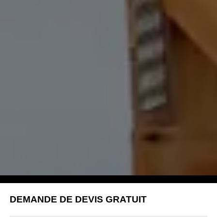
DEMANDE DE DEVIS GRATUIT