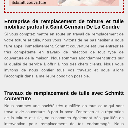
Entreprise de remplacement de toiture et tuile
mobilise partout à Saint Germain De La Coudre
Si vous comptez mettre en route un travail de remplacement de
votre toiture et tuile, nous vous invitons de ne pas hésiter à nous
faire appel immédiatement. Schmitt couverture est une entreprise
très compétente en travaux de réfection de tout type de
couverture de la maison. Nous sommes abondamment stricts sur
la qualité de service à offrir à nos très chers clients. Nous vous
invitons de nous confier tous vos travaux et nous allons
l’accomplir dans la meilleure condition possible.
Travaux de remplacement de tuile avec Schmitt
couverture
Nous sommes une société très qualifiée en tous ceux qui sont
travaux de couverture. A part la pose, l’entretien et la réparation
de la toiture et tuile, nous sommes également très qualifiés en
intervention pour remplacement de toit endommagé. Nous