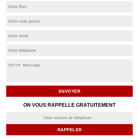
ON VOUS RAPPELLE GRATUITEMENT