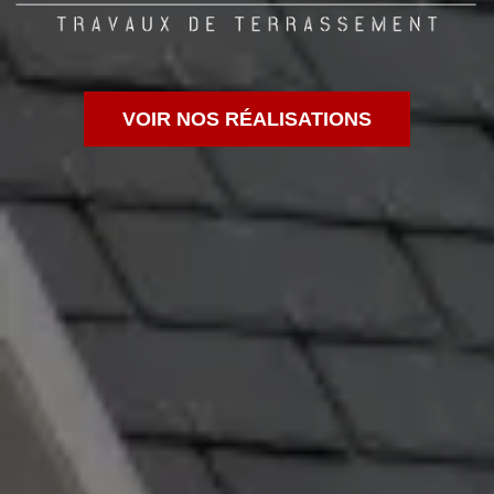
VOIR NOS RÉALISATIONS