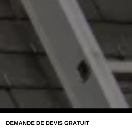
DEMANDE DE DEVIS GRATUIT