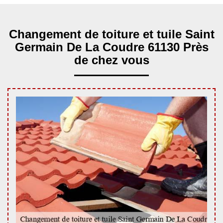
Changement de toiture et tuile Saint
Germain De La Coudre 61130 Près
de chez vous