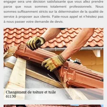
engager sera une décision satisfaisante que vous allez prendre
parce que nous sommes totalement professionnels. Nous
sommes suffisamment stricts sur la détermination de la qualité de
service à proposer aux clients. Faite-nous appel et n’hésitez pas
à nous passer votre demande de devis.