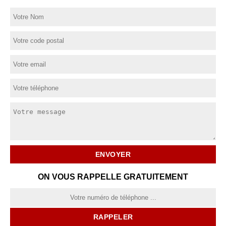
ON VOUS RAPPELLE GRATUITEMENT