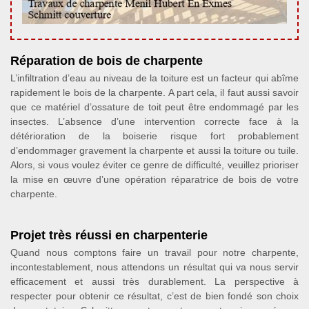
Réparation de bois de charpente
L’infiltration d’eau au niveau de la toiture est un facteur qui abîme
rapidement le bois de la charpente. A part cela, il faut aussi savoir
que ce matériel d’ossature de toit peut être endommagé par les
insectes. L’absence d’une intervention correcte face à la
détérioration de la boiserie risque fort probablement
d’endommager gravement la charpente et aussi la toiture ou tuile.
Alors, si vous voulez éviter ce genre de difficulté, veuillez prioriser
la mise en œuvre d’une opération réparatrice de bois de votre
charpente.
Projet très réussi en charpenterie
Quand nous comptons faire un travail pour notre charpente,
incontestablement, nous attendons un résultat qui va nous servir
efficacement et aussi très durablement. La perspective à
respecter pour obtenir ce résultat, c’est de bien fondé son choix