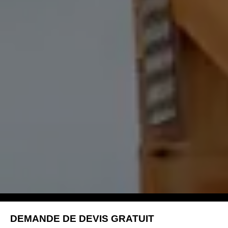
DEMANDE DE DEVIS GRATUIT