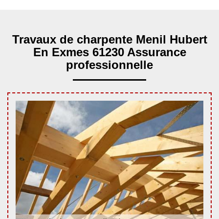
Travaux de charpente Menil Hubert
En Exmes 61230 Assurance
professionnelle