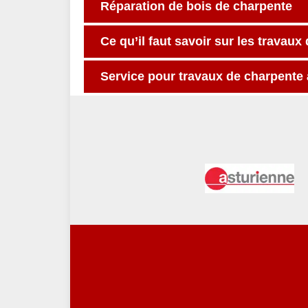
Réparation de bois de charpente
Ce qu’il faut savoir sur les travaux
Service pour travaux de charpente 