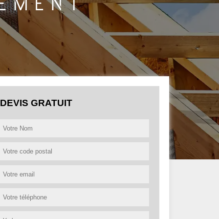
DEVIS GRATUIT