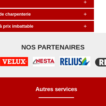
 de charpenterie
à prix imbattable
NOS PARTENAIRES
Autres services