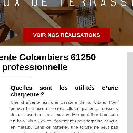
VOIR NOS RÉALISATIONS
ente Colombiers 61250
professionnelle
Quelles sont les utilités d’une
charpente ?
Une charpente est une ossature de la toiture. Pour
pouvoir bien assurer ce rôle, elle est placée en dessous
de la couverture de la maison. Elle peut être fabriquée
en bois. Mais il existe également une charpente conçue
en métaux. Sans ce matériel, une toiture ne peut pas