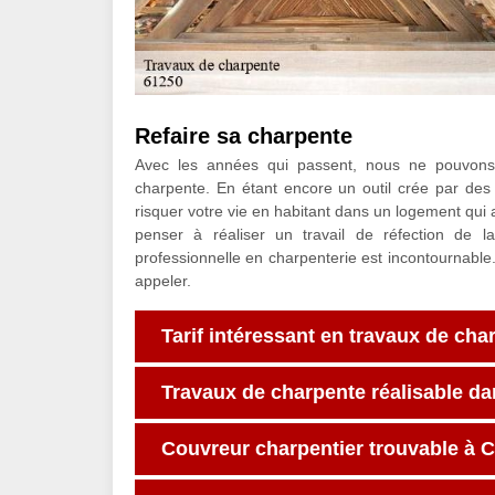
Refaire sa charpente
Avec les années qui passent, nous ne pouvons
charpente. En étant encore un outil crée par des 
risquer votre vie en habitant dans un logement qui
penser à réaliser un travail de réfection de 
professionnelle en charpenterie est incontournable
appeler.
Tarif intéressant en travaux de cha
Travaux de charpente réalisable d
Couvreur charpentier trouvable à 