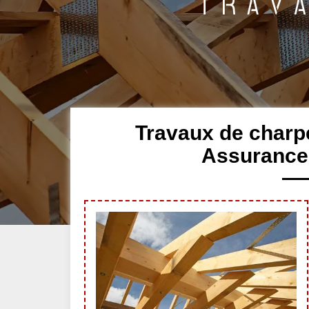
Travaux de charp
Assurance 