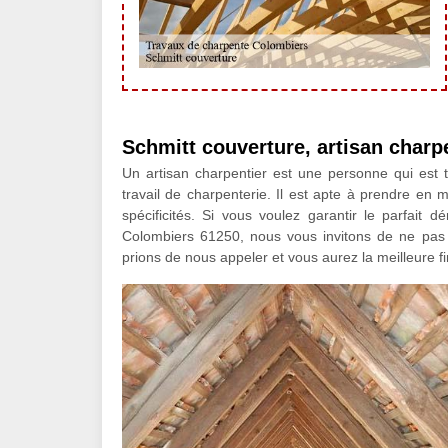
Schmitt couverture, artisan charpe
Un artisan charpentier est une personne qui est 
travail de charpenterie. Il est apte à prendre en m
spécificités. Si vous voulez garantir le parfait
Colombiers 61250, nous vous invitons de ne pas h
prions de nous appeler et vous aurez la meilleure fin