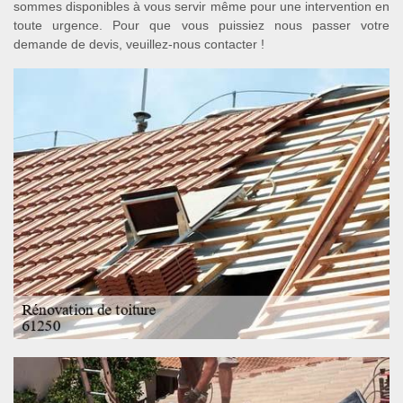
sommes disponibles à vous servir même pour une intervention en
toute urgence. Pour que vous puissiez nous passer votre
demande de devis, veuillez-nous contacter !