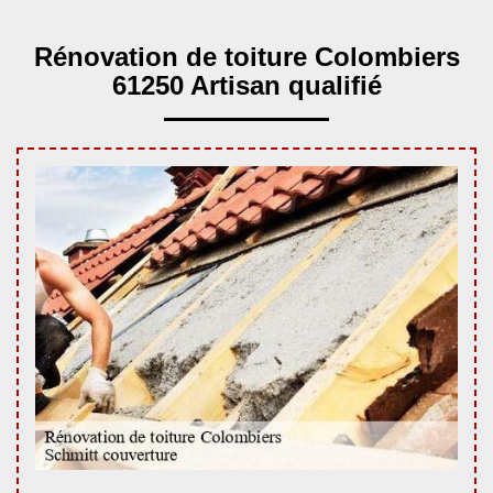
Rénovation de toiture Colombiers
61250 Artisan qualifié