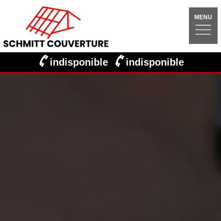
MENU
indisponible
indisponible