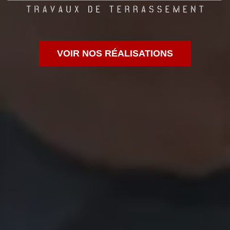
VOIR NOS RÉALISATIONS