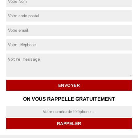
ON VOUS RAPPELLE GRATUITEMENT