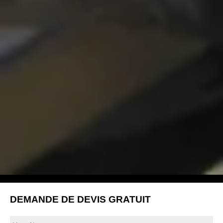
DEMANDE DE DEVIS GRATUIT