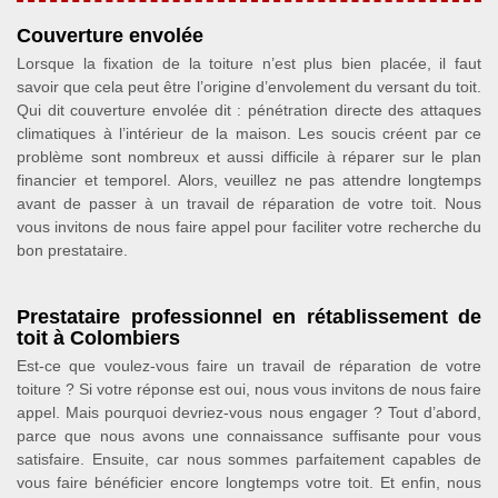
Couverture envolée
Lorsque la fixation de la toiture n’est plus bien placée, il faut
savoir que cela peut être l’origine d’envolement du versant du toit.
Qui dit couverture envolée dit : pénétration directe des attaques
climatiques à l’intérieur de la maison. Les soucis créent par ce
problème sont nombreux et aussi difficile à réparer sur le plan
financier et temporel. Alors, veuillez ne pas attendre longtemps
avant de passer à un travail de réparation de votre toit. Nous
vous invitons de nous faire appel pour faciliter votre recherche du
bon prestataire.
Prestataire professionnel en rétablissement de
toit à Colombiers
Est-ce que voulez-vous faire un travail de réparation de votre
toiture ? Si votre réponse est oui, nous vous invitons de nous faire
appel. Mais pourquoi devriez-vous nous engager ? Tout d’abord,
parce que nous avons une connaissance suffisante pour vous
satisfaire. Ensuite, car nous sommes parfaitement capables de
vous faire bénéficier encore longtemps votre toit. Et enfin, nous