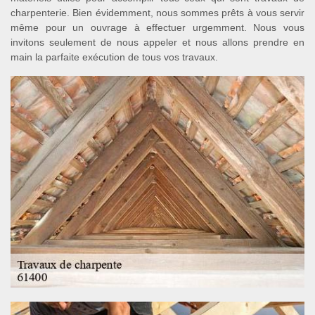
charpenterie. Bien évidemment, nous sommes prêts à vous servir
même pour un ouvrage à effectuer urgemment. Nous vous
invitons seulement de nous appeler et nous allons prendre en
main la parfaite exécution de tous vos travaux.