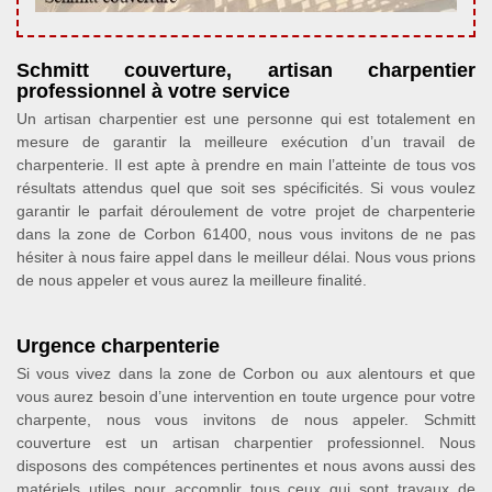
Schmitt couverture, artisan charpentier
professionnel à votre service
Un artisan charpentier est une personne qui est totalement en
mesure de garantir la meilleure exécution d’un travail de
charpenterie. Il est apte à prendre en main l’atteinte de tous vos
résultats attendus quel que soit ses spécificités. Si vous voulez
garantir le parfait déroulement de votre projet de charpenterie
dans la zone de Corbon 61400, nous vous invitons de ne pas
hésiter à nous faire appel dans le meilleur délai. Nous vous prions
de nous appeler et vous aurez la meilleure finalité.
Urgence charpenterie
Si vous vivez dans la zone de Corbon ou aux alentours et que
vous aurez besoin d’une intervention en toute urgence pour votre
charpente, nous vous invitons de nous appeler. Schmitt
couverture est un artisan charpentier professionnel. Nous
disposons des compétences pertinentes et nous avons aussi des
matériels utiles pour accomplir tous ceux qui sont travaux de