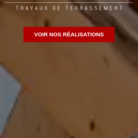
VOIR NOS RÉALISATIONS