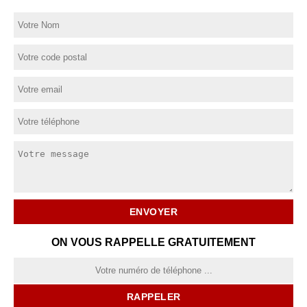
ON VOUS RAPPELLE GRATUITEMENT