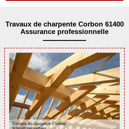
Travaux de charpente Corbon 61400
Assurance professionnelle