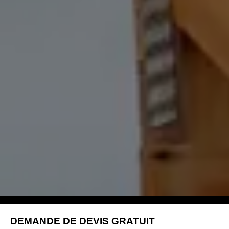
DEMANDE DE DEVIS GRATUIT