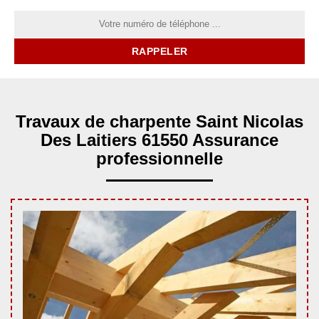
Travaux de charpente Saint Nicolas
Des Laitiers 61550 Assurance
professionnelle