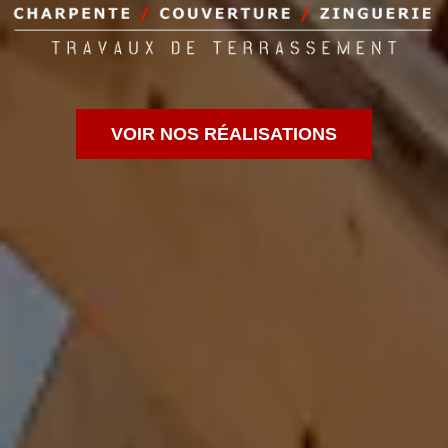
VOIR NOS RÉALISATIONS