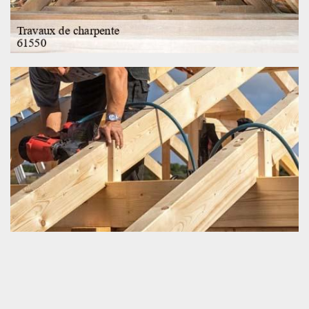
Urgence charpenterie