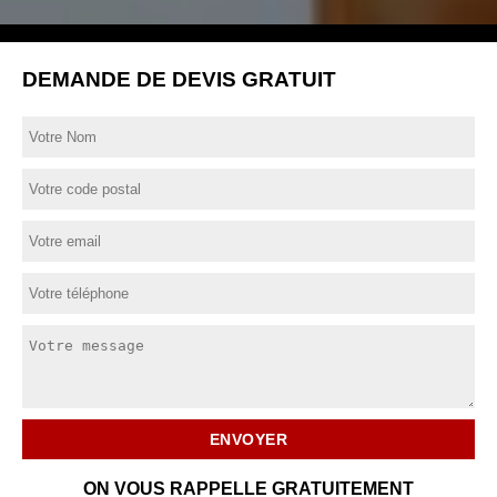
DEMANDE DE DEVIS GRATUIT
ON VOUS RAPPELLE GRATUITEMENT