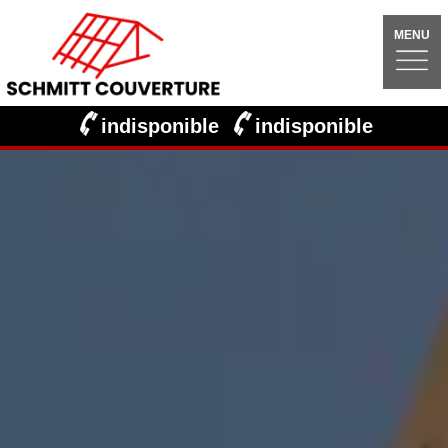
MENU
indisponible
indisponible