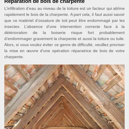
Réparation de bois de charpente
L’infiltration d’eau au niveau de la toiture est un facteur qui abîme
rapidement le bois de la charpente. A part cela, il faut aussi savoir
que ce matériel d’ossature de toit peut être endommagé par les
insectes. L’absence d’une intervention correcte face à la
détérioration de la boiserie risque fort probablement
d’endommager gravement la charpente et aussi la toiture ou tuile.
Alors, si vous voulez éviter ce genre de difficulté, veuillez prioriser
la mise en œuvre d’une opération réparatrice de bois de votre
charpente.