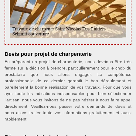
Devis pour projet de charpenterie
En préparant un projet de charpenterie, nous devrions être très
ferme sur la décision à prendre, particulièrement pour le choix du
prestataire que nous allons engager. La compétence
professionnelle de ce dernier garantit le bon déroulement et
pareillement la bonne réalisation de vos travaux. Pour que vous
ayez toute les indications indispensables pour bien sélectionner
l’artisan, nous vous invitons de ne pas hésiter à nous faire appel
directement. Veuillez-nous passer votre demande de devis et
nous allons traiter toute vos informations gratuitement et aussi
rapidement.