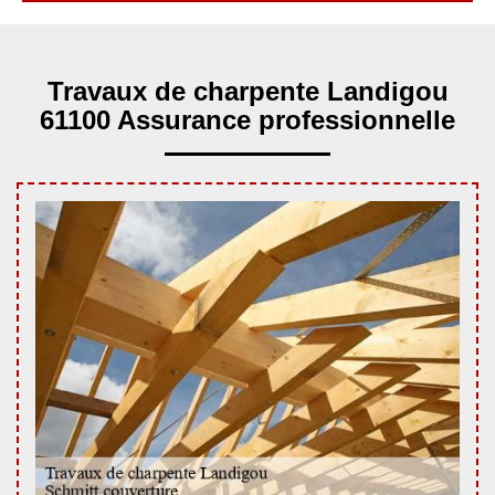
Travaux de charpente Landigou
61100 Assurance professionnelle