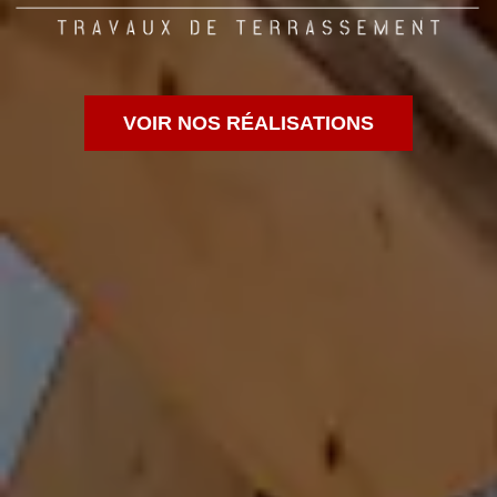
VOIR NOS RÉALISATIONS