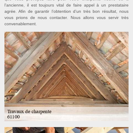
l’ancienne, il est toujours vital de faire appel à un prestataire
agrée. Afin de garantir l’obtention d’un très bon résultat, nous
vous prions de nous contacter. Nous allons vous servir très
convenablement.