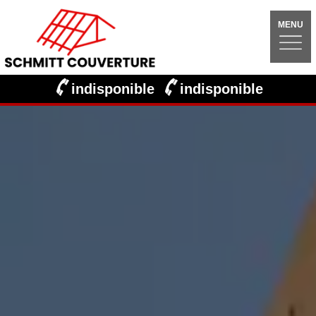
MENU
indisponible
indisponible