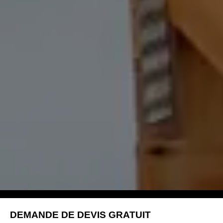
DEMANDE DE DEVIS GRATUIT