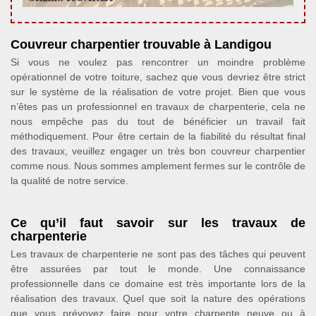
Couvreur charpentier trouvable à Landigou
Si vous ne voulez pas rencontrer un moindre problème
opérationnel de votre toiture, sachez que vous devriez être strict
sur le système de la réalisation de votre projet. Bien que vous
n’êtes pas un professionnel en travaux de charpenterie, cela ne
nous empêche pas du tout de bénéficier un travail fait
méthodiquement. Pour être certain de la fiabilité du résultat final
des travaux, veuillez engager un très bon couvreur charpentier
comme nous. Nous sommes amplement fermes sur le contrôle de
la qualité de notre service.
Ce qu’il faut savoir sur les travaux de
charpenterie
Les travaux de charpenterie ne sont pas des tâches qui peuvent
être assurées par tout le monde. Une connaissance
professionnelle dans ce domaine est très importante lors de la
réalisation des travaux. Quel que soit la nature des opérations
que vous prévoyez faire pour votre charpente neuve ou à