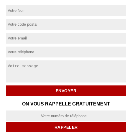
ON VOUS RAPPELLE GRATUITEMENT