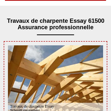
Travaux de charpente Essay 61500
Assurance professionnelle