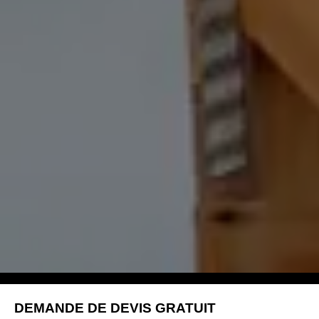
DEMANDE DE DEVIS GRATUIT