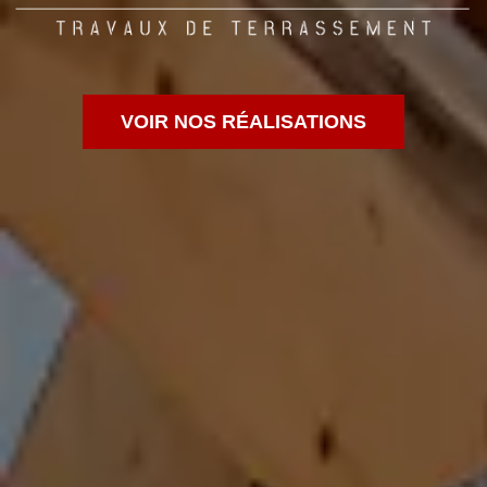
VOIR NOS RÉALISATIONS