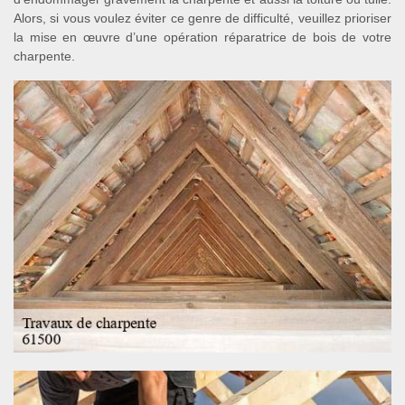
Alors, si vous voulez éviter ce genre de difficulté, veuillez prioriser
la mise en œuvre d’une opération réparatrice de bois de votre
charpente.