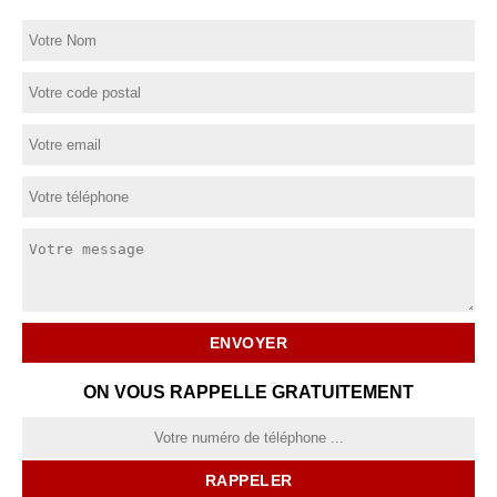
ON VOUS RAPPELLE GRATUITEMENT