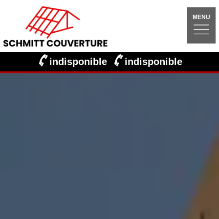
MENU
indisponible
indisponible