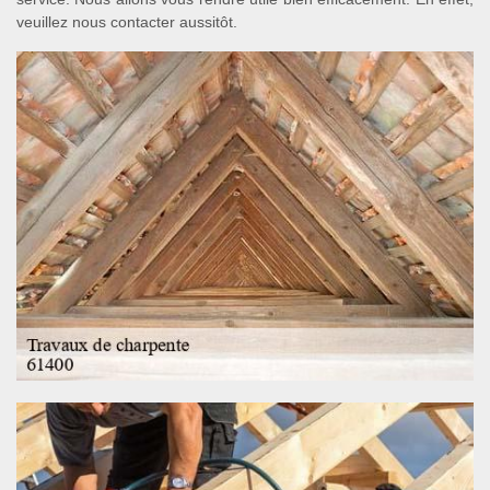
veuillez nous contacter aussitôt.