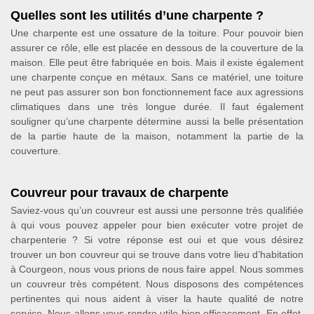
Quelles sont les utilités d’une charpente ?
Une charpente est une ossature de la toiture. Pour pouvoir bien
assurer ce rôle, elle est placée en dessous de la couverture de la
maison. Elle peut être fabriquée en bois. Mais il existe également
une charpente conçue en métaux. Sans ce matériel, une toiture
ne peut pas assurer son bon fonctionnement face aux agressions
climatiques dans une très longue durée. Il faut également
souligner qu’une charpente détermine aussi la belle présentation
de la partie haute de la maison, notamment la partie de la
couverture.
Couvreur pour travaux de charpente
Saviez-vous qu’un couvreur est aussi une personne très qualifiée
à qui vous pouvez appeler pour bien exécuter votre projet de
charpenterie ? Si votre réponse est oui et que vous désirez
trouver un bon couvreur qui se trouve dans votre lieu d’habitation
à Courgeon, nous vous prions de nous faire appel. Nous sommes
un couvreur très compétent. Nous disposons des compétences
pertinentes qui nous aident à viser la haute qualité de notre
service. Nous allons vous rendre utile bien efficacement. En effet,