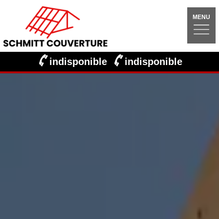
MENU
indisponible
indisponible