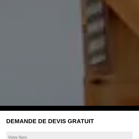
DEMANDE DE DEVIS GRATUIT