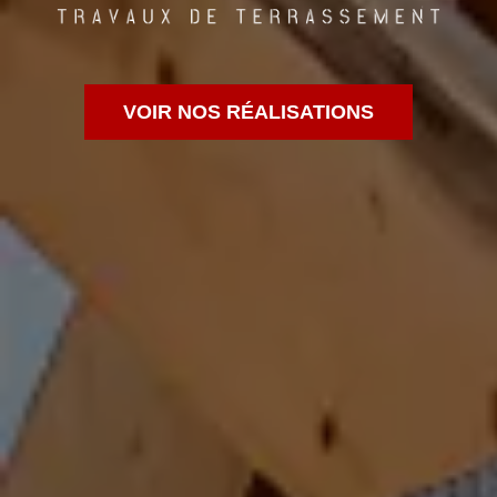
VOIR NOS RÉALISATIONS