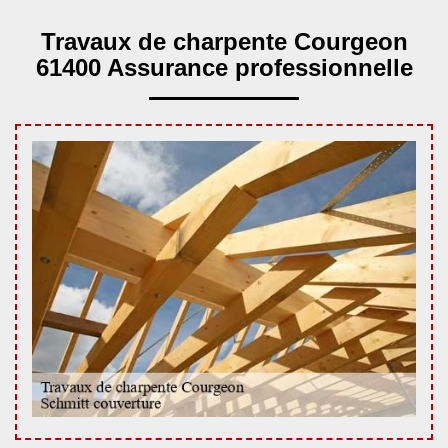
Travaux de charpente Courgeon
61400 Assurance professionnelle