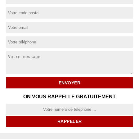
ON VOUS RAPPELLE GRATUITEMENT