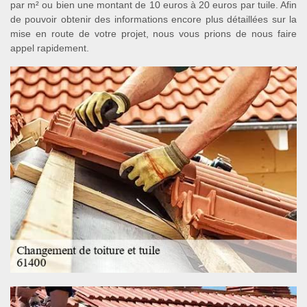
par m² ou bien une montant de 10 euros à 20 euros par tuile. Afin
de pouvoir obtenir des informations encore plus détaillées sur la
mise en route de votre projet, nous vous prions de nous faire
appel rapidement.