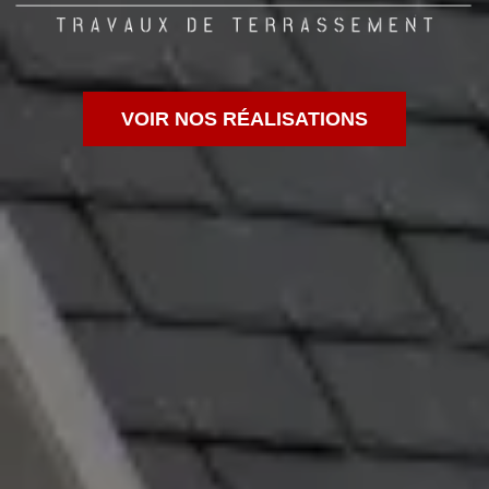
VOIR NOS RÉALISATIONS