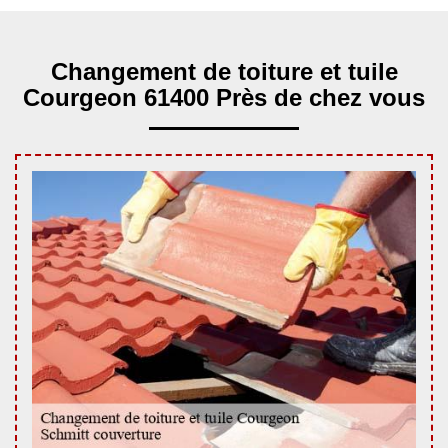
Changement de toiture et tuile
Courgeon 61400 Près de chez vous