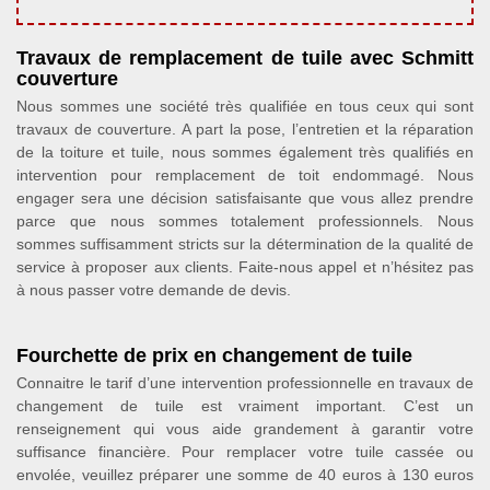
Travaux de remplacement de tuile avec Schmitt
couverture
Nous sommes une société très qualifiée en tous ceux qui sont
travaux de couverture. A part la pose, l’entretien et la réparation
de la toiture et tuile, nous sommes également très qualifiés en
intervention pour remplacement de toit endommagé. Nous
engager sera une décision satisfaisante que vous allez prendre
parce que nous sommes totalement professionnels. Nous
sommes suffisamment stricts sur la détermination de la qualité de
service à proposer aux clients. Faite-nous appel et n’hésitez pas
à nous passer votre demande de devis.
Fourchette de prix en changement de tuile
Connaitre le tarif d’une intervention professionnelle en travaux de
changement de tuile est vraiment important. C’est un
renseignement qui vous aide grandement à garantir votre
suffisance financière. Pour remplacer votre tuile cassée ou
envolée, veuillez préparer une somme de 40 euros à 130 euros