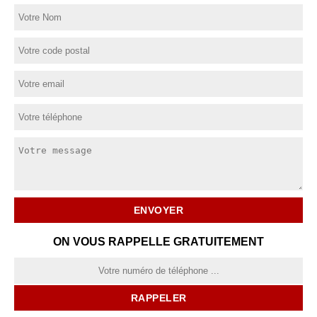
ON VOUS RAPPELLE GRATUITEMENT