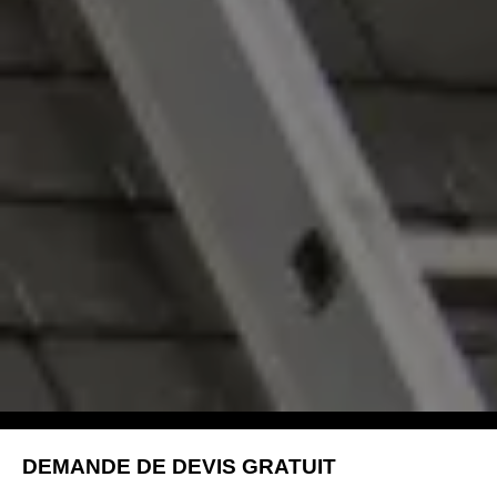
DEMANDE DE DEVIS GRATUIT