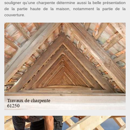
souligner qu’une charpente détermine aussi la belle présentation
de la partie haute de la maison, notamment la partie de la
couverture.