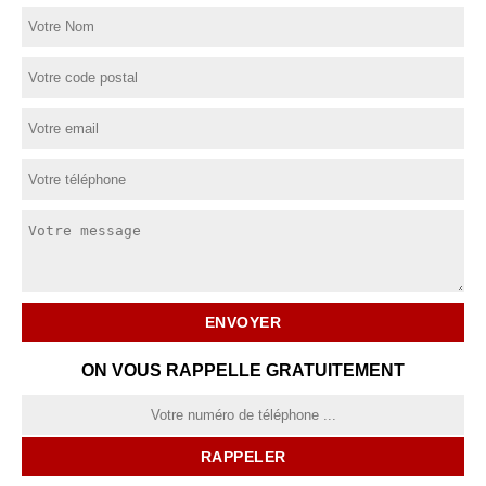
ON VOUS RAPPELLE GRATUITEMENT