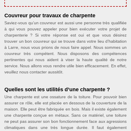
Couvreur pour travaux de charpente
Saviez-vous qu’un couvreur est aussi une personne très qualifiée
à qui vous pouvez appeler pour bien exécuter votre projet de
charpenterie ? Si votre réponse est oui et que vous désirez
trouver un bon couvreur qui se trouve dans votre lieu d’habitation
à Larre, nous vous prions de nous faire appel. Nous sommes un
couvreur très compétent. Nous disposons des compétences
pertinentes qui nous aident à viser la haute qualité de notre
service. Nous allons vous rendre utile bien efficacement. En effet,
veuillez nous contacter aussitôt.
Quelles sont les utilités d’une charpente ?
Une charpente est une ossature de la toiture. Pour pouvoir bien
assurer ce rôle, elle est placée en dessous de la couverture de la
maison. Elle peut être fabriquée en bois. Mais il existe également
une charpente conçue en métaux. Sans ce matériel, une toiture
ne peut pas assurer son bon fonctionnement face aux agressions
climatiques dans une très longue durée. Il faut également