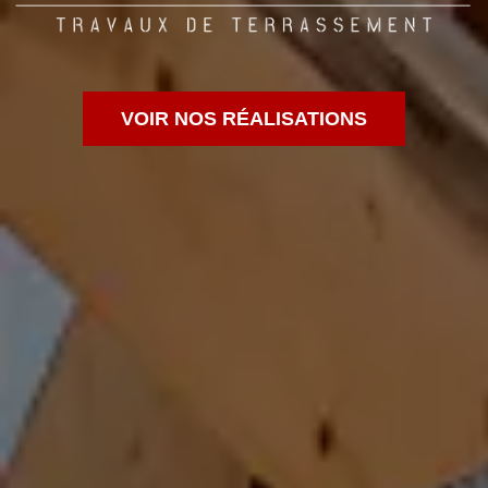
VOIR NOS RÉALISATIONS