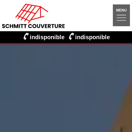
MENU
indisponible
indisponible