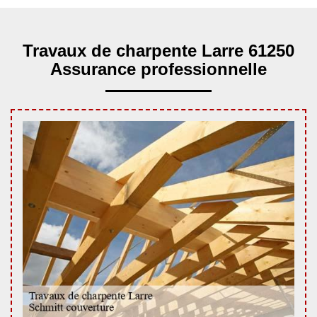
Travaux de charpente Larre 61250
Assurance professionnelle