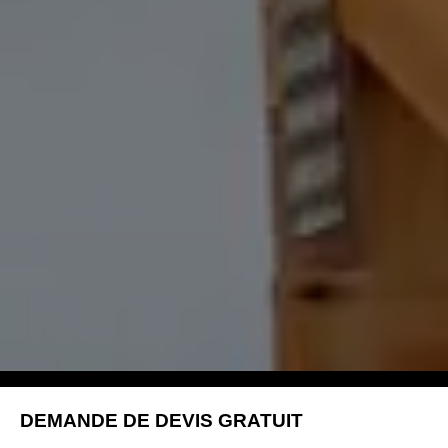
DEMANDE DE DEVIS GRATUIT