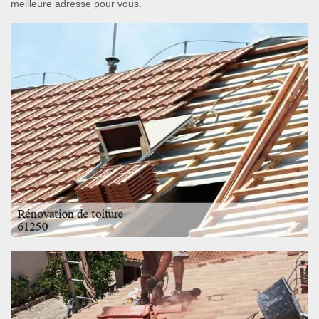
meilleure adresse pour vous.