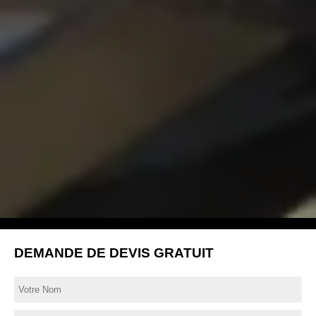
DEMANDE DE DEVIS GRATUIT