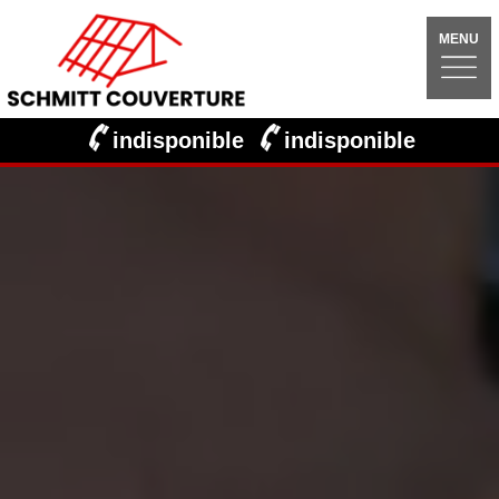
MENU
indisponible
indisponible