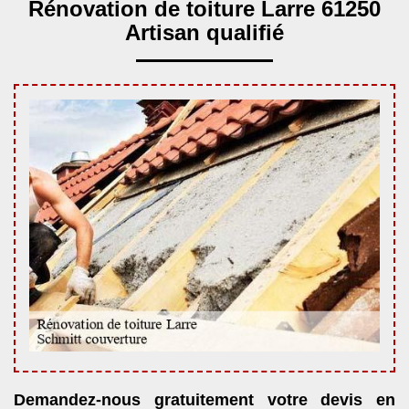
Rénovation de toiture Larre 61250
Artisan qualifié
Demandez-nous gratuitement votre devis en