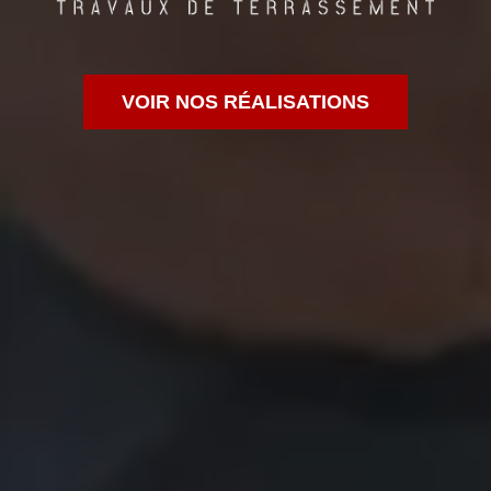
VOIR NOS RÉALISATIONS