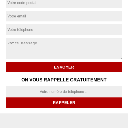
ON VOUS RAPPELLE GRATUITEMENT