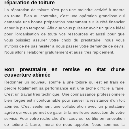
réparation de toiture
La réparation de toiture n’est pas une moindre activité à mettre
en route. Bien au contraire, c’est une opération grandiose qui
demande une bonne préparation notamment sur le côté financier
et sur le plan temporel. Afin que vous puissiez avoir un guide idéal
pour l’organisation de toute vos ressources et aussi pour que
vous puissiez assurer votre choix du prestataire, nous vous
invitons de ne pas hésiter à nous passer votre demande de devis.
Nous allons l’élaborer gratuitement et aussi très rapidement.
Bon prestataire en remise en état d’une
couverture abîmée
Redonner un nouveau souffle à une toiture qui est en train de
perdre totalement sa performance est une tâche difficile à faire.
C’est un travail très technique. Une connaissance professionnelle
bien forgée est incontournable pour sauver la résistance d’un toit
abîmée. C’est seulement une collaboration avec un prestataire
agrée qui vous permet de garantir la meilleure exécution de votre
service. Pour votre recherche d’un couvreur certifié en rénovation
de toiture à Larre, merci de nous appeler. Nous sommes la