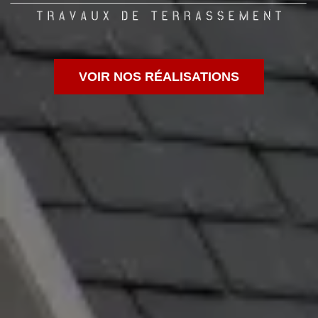
VOIR NOS RÉALISATIONS