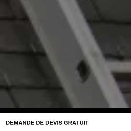
DEMANDE DE DEVIS GRATUIT