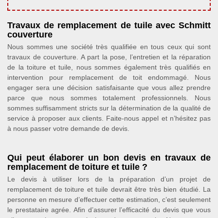
Travaux de remplacement de tuile avec Schmitt
couverture
Nous sommes une société très qualifiée en tous ceux qui sont
travaux de couverture. A part la pose, l’entretien et la réparation
de la toiture et tuile, nous sommes également très qualifiés en
intervention pour remplacement de toit endommagé. Nous
engager sera une décision satisfaisante que vous allez prendre
parce que nous sommes totalement professionnels. Nous
sommes suffisamment stricts sur la détermination de la qualité de
service à proposer aux clients. Faite-nous appel et n’hésitez pas
à nous passer votre demande de devis.
Qui peut élaborer un bon devis en travaux de
remplacement de toiture et tuile ?
Le devis à utiliser lors de la préparation d’un projet de
remplacement de toiture et tuile devrait être très bien étudié. La
personne en mesure d’effectuer cette estimation, c’est seulement
le prestataire agrée. Afin d’assurer l’efficacité du devis que vous