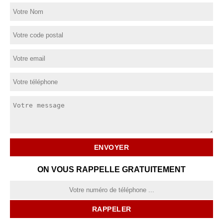
ON VOUS RAPPELLE GRATUITEMENT