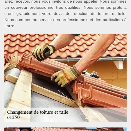
allez recevoir, nous vous invitons de nous appeler. Nous sommes
un couvreur professionnel très qualifiés. Nous sommes prêts à
créer gratuitement votre devis de réfection de toiture et tuile.
Nous sommes au service des professionnels et des particuliers à
Larre.