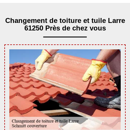
Changement de toiture et tuile Larre
61250 Près de chez vous