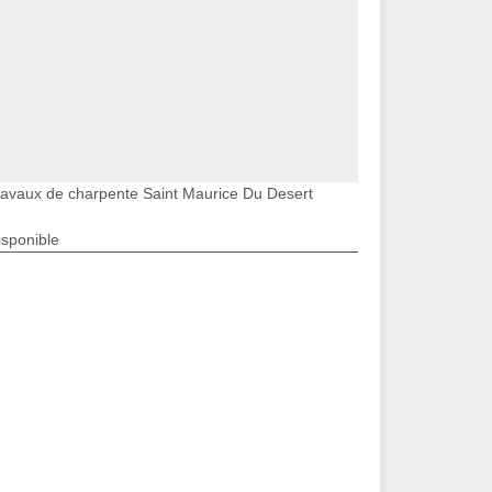
ravaux de charpente Saint Maurice Du Desert
isponible