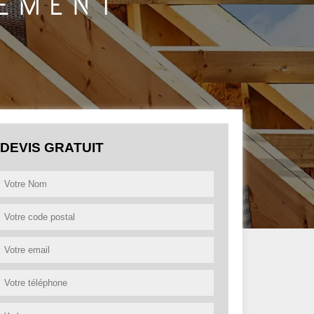
DEVIS GRATUIT