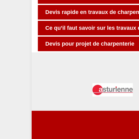
Devis rapide en travaux de charpen
Ce qu’il faut savoir sur les travaux
Devis pour projet de charpenterie