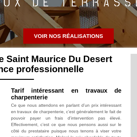
VOIR NOS RÉALISATIONS
e Saint Maurice Du Desert
ce professionnelle
Tarif intéressant en travaux de
charpenterie
Ce que nous attendons en parlant d’un prix intéressant
en travaux de charpenterie, c’est généralement le fait de
pouvoir payer un frais d’intervention pas élevé.
Effectivement, c’est ce que nous pensons aussi sur le
côté du prestataire puisque nous tenons à viser votre