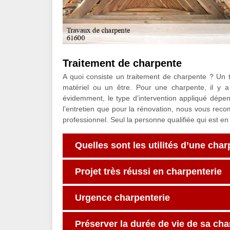
Traitement de charpente
A quoi consiste un traitement de charpente ? Un t
matériel ou un être. Pour une charpente, il y a 
évidemment, le type d’intervention appliqué dépen
l’entretien que pour la rénovation, nous vous rec
professionnel. Seul la personne qualifiée qui est en
Quelles sont les utilités d’une cha
Projet très réussi en charpenterie
Urgence charpenterie
Préserver la durée de vie de sa ch