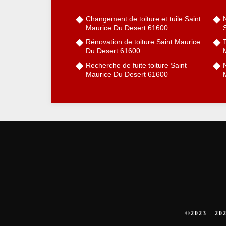
Changement de toiture et tuile Saint
Maurice Du Desert 61600
Rénovation de toiture Saint Maurice
Du Desert 61600
Recherche de fuite toiture Saint
N
Maurice Du Desert 61600
©2023 - 2