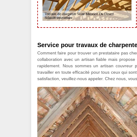
Service pour travaux de charpente
Comment faire pour trouver un prestataire pas che
collaboration avec un artisan fiable mais propose
rapidement. Nous sommes un artisan couvreur pr
travailler en toute efficacité pour tous ceux qui so
satisfaction, veuillez-nous appeler. Chez nous, vous