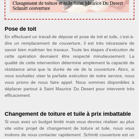
Pose de toit
En effectuant un travail de dépose et pose de toit et tuile, c’est-à-
dire un remplacement de couverture, il est très nécessaire de
savoir bien maitriser les travaux. Toute les étapes d’exécution de
cette opération devraient être respecté minutieusement. La
qualité de cette intervention détermine amplement la capacité de
résistance ainsi que la durée de vie de la couverture. Alors, si
vous souhaitez viser la parfaite exécution de notre service, nous
vous prions de nous faire appel. Nous sommes disponibles à
déplacer partout à Saint Maurice Du Desert pour intervenir très
efficacement.
Changement de toiture et tuile à prix imbattable
Si vous avez un budget limité mais vous devriez réaliser au plus
vite votre projet de changement de toiture et tuile, nous vous
invitons de nous contacter rapidement. Schmitt couverture est un