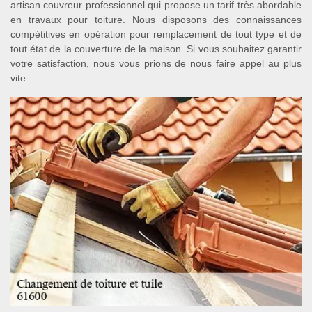
artisan couvreur professionnel qui propose un tarif très abordable
en travaux pour toiture. Nous disposons des connaissances
compétitives en opération pour remplacement de tout type et de
tout état de la couverture de la maison. Si vous souhaitez garantir
votre satisfaction, nous vous prions de nous faire appel au plus
vite.