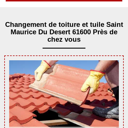
Changement de toiture et tuile Saint
Maurice Du Desert 61600 Près de
chez vous