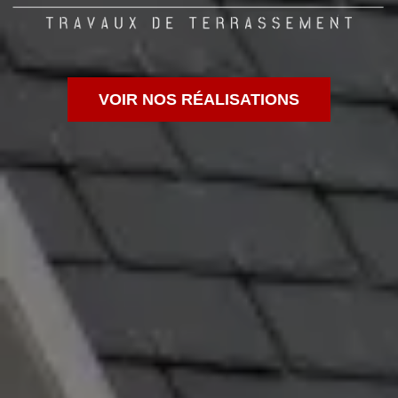
VOIR NOS RÉALISATIONS