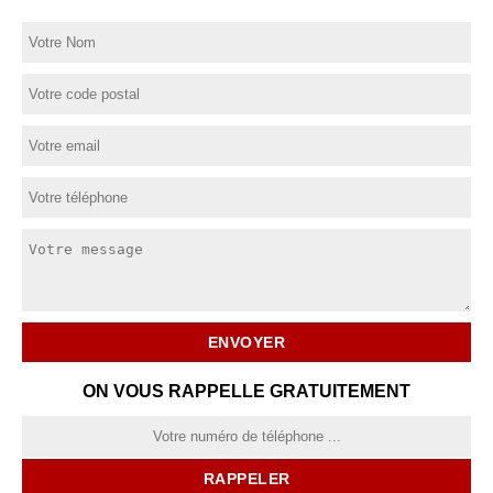
ON VOUS RAPPELLE GRATUITEMENT