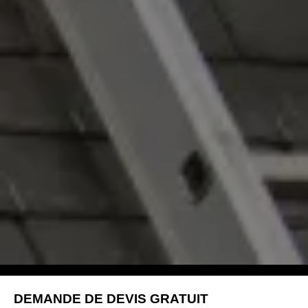
DEMANDE DE DEVIS GRATUIT