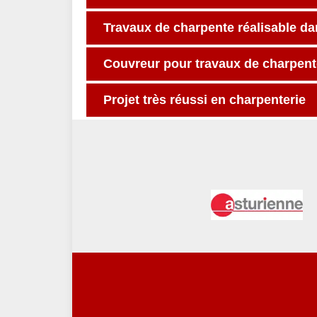
Travaux de charpente réalisable d
Couvreur pour travaux de charpent
Projet très réussi en charpenterie