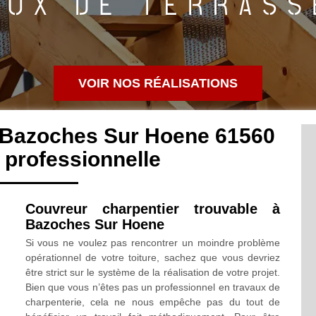
VOIR NOS RÉALISATIONS
 Bazoches Sur Hoene 61560
professionnelle
Couvreur charpentier trouvable à
Bazoches Sur Hoene
Si vous ne voulez pas rencontrer un moindre problème
opérationnel de votre toiture, sachez que vous devriez
être strict sur le système de la réalisation de votre projet.
Bien que vous n’êtes pas un professionnel en travaux de
charpenterie, cela ne nous empêche pas du tout de