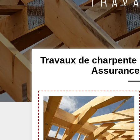
Travaux de charpente
Assurance 