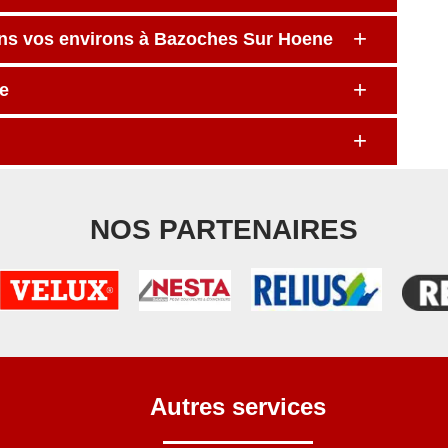
ans vos environs à Bazoches Sur Hoene
e
NOS PARTENAIRES
Autres services