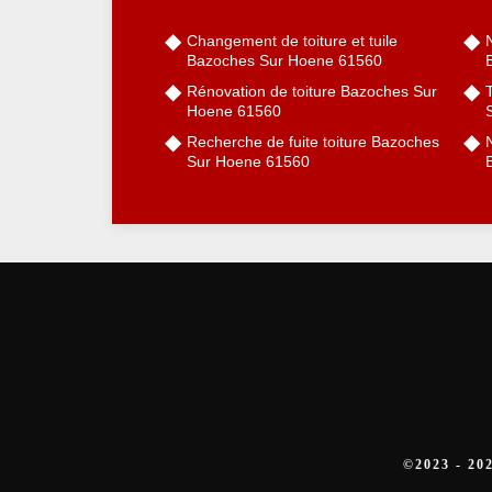
Changement de toiture et tuile
Bazoches Sur Hoene 61560
Rénovation de toiture Bazoches Sur
Hoene 61560
Recherche de fuite toiture Bazoches
Sur Hoene 61560
©2023 - 2