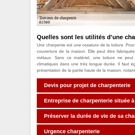
Quelles sont les utilités d’une ch
Une charpente est une ossature de la toiture. Pour
couverture de la maison. Elle peut être fabriqué
métaux. Sans ce matériel, une toiture ne peut
climatiques dans une très longue durée. Il faut é
présentation de la partie haute de la maison, notam
Devis pour projet de charpenterie
Entreprise de charpenterie située
Préserver la durée de vie de sa ch
Urgence charpenterie