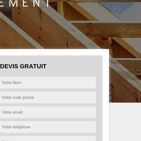
DEVIS GRATUIT