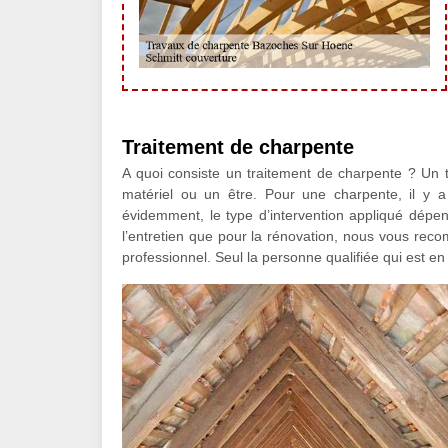
Traitement de charpente
A quoi consiste un traitement de charpente ? Un t
matériel ou un être. Pour une charpente, il y a 
évidemment, le type d’intervention appliqué dépen
l’entretien que pour la rénovation, nous vous rec
professionnel. Seul la personne qualifiée qui est en