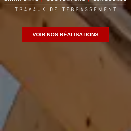
VOIR NOS RÉALISATIONS