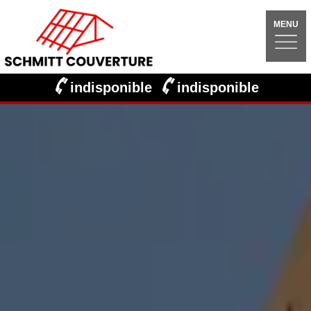
MENU
indisponible
indisponible