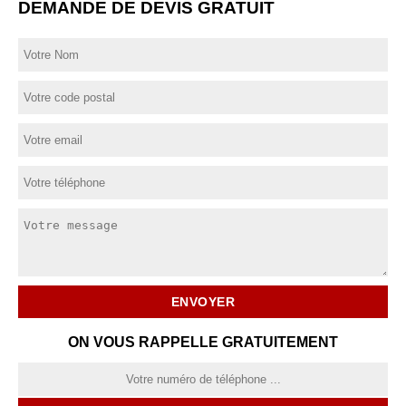
DEMANDE DE DEVIS GRATUIT
ON VOUS RAPPELLE GRATUITEMENT