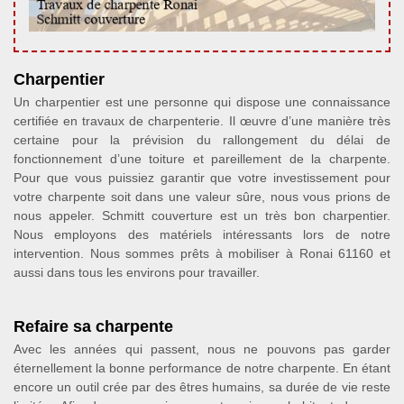
Charpentier
Un charpentier est une personne qui dispose une connaissance
certifiée en travaux de charpenterie. Il œuvre d’une manière très
certaine pour la prévision du rallongement du délai de
fonctionnement d’une toiture et pareillement de la charpente.
Pour que vous puissiez garantir que votre investissement pour
votre charpente soit dans une valeur sûre, nous vous prions de
nous appeler. Schmitt couverture est un très bon charpentier.
Nous employons des matériels intéressants lors de notre
intervention. Nous sommes prêts à mobiliser à Ronai 61160 et
aussi dans tous les environs pour travailler.
Refaire sa charpente
Avec les années qui passent, nous ne pouvons pas garder
éternellement la bonne performance de notre charpente. En étant
encore un outil crée par des êtres humains, sa durée de vie reste