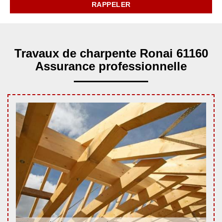
Travaux de charpente Ronai 61160
Assurance professionnelle