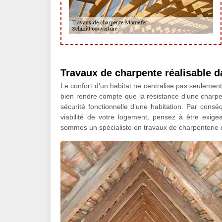
Travaux de charpente réalisable 
Le confort d’un habitat ne centralise pas seulemen
bien rendre compte que la résistance d’une charpen
sécurité fonctionnelle d’une habitation. Par cons
viabilité de votre logement, pensez à être exige
sommes un spécialiste en travaux de charpenterie q