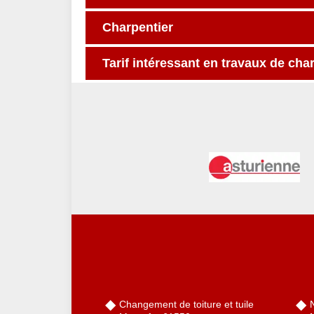
Charpentier
Tarif intéressant en travaux de cha
Changement de toiture et tuile