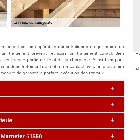
raitement est une opération qui entretienne ou qui répare un
un traitement préventif et aussi un traitement curatif. Bien
T
d en grande partie de l’état de la charpente. Aussi bien pour
ommandons fortement de mettre en contact avec un prestataire
ind
 mesure de garantir la parfaite exécution des travaux.
terie
à Marnefer 61550