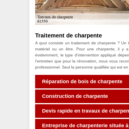
Traitement de charpente
A quoi consiste un traitement de charpente ? Un t
matériel ou un être. Pour une charpente, il y a 
évidemment, le type d’intervention appliqué dépen
l’entretien que pour la rénovation, nous vous rec
professionnel. Seul la personne qualifiée qui est en
Réparation de bois de charpente
Construction de charpente
Devis rapide en travaux de charpen
Entreprise de charpenterie située 