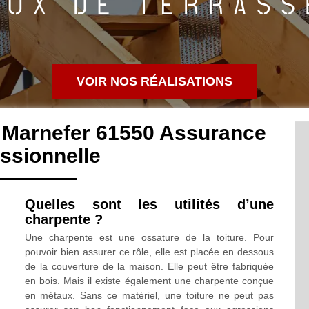
VOIR NOS RÉALISATIONS
 Marnefer 61550 Assurance
ssionnelle
Quelles sont les utilités d’une
charpente ?
Une charpente est une ossature de la toiture. Pour
pouvoir bien assurer ce rôle, elle est placée en dessous
de la couverture de la maison. Elle peut être fabriquée
en bois. Mais il existe également une charpente conçue
en métaux. Sans ce matériel, une toiture ne peut pas