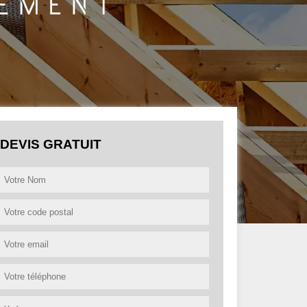
DEVIS GRATUIT