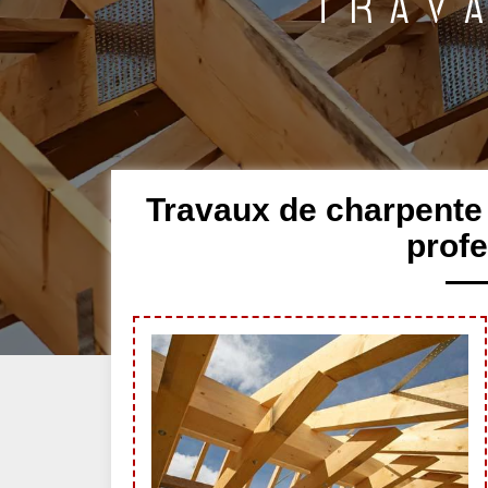
Travaux de charpente
profe