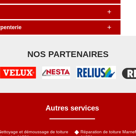
rpenterie
NOS PARTENAIRES
Autres services
Nettoyage et démoussage de toiture
Réparation de toiture Marnef