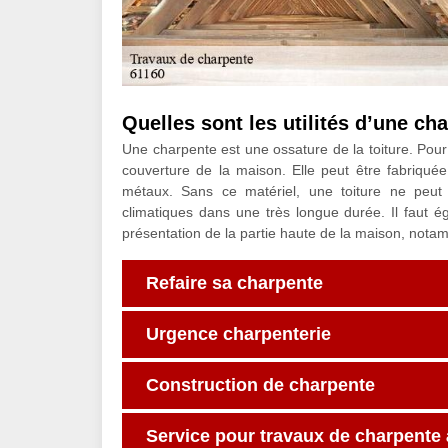
Quelles sont les utilités d’une ch
Une charpente est une ossature de la toiture. Pour
couverture de la maison. Elle peut être fabriqué
métaux. Sans ce matériel, une toiture ne peut
climatiques dans une très longue durée. Il faut é
présentation de la partie haute de la maison, notam
Refaire sa charpente
Urgence charpenterie
Construction de charpente
Service pour travaux de charpente 