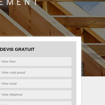
DEVIS GRATUIT