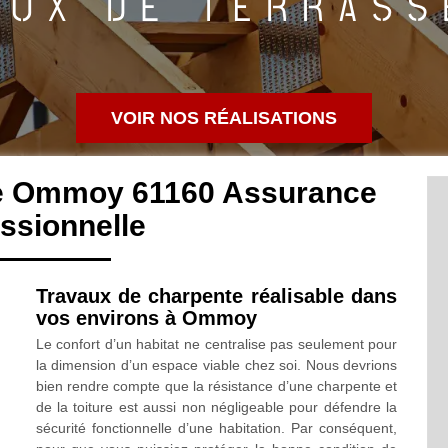
VOIR NOS RÉALISATIONS
te Ommoy 61160 Assurance
ssionnelle
Travaux de charpente réalisable dans
vos environs à Ommoy
Le confort d’un habitat ne centralise pas seulement pour
la dimension d’un espace viable chez soi. Nous devrions
bien rendre compte que la résistance d’une charpente et
de la toiture est aussi non négligeable pour défendre la
sécurité fonctionnelle d’une habitation. Par conséquent,