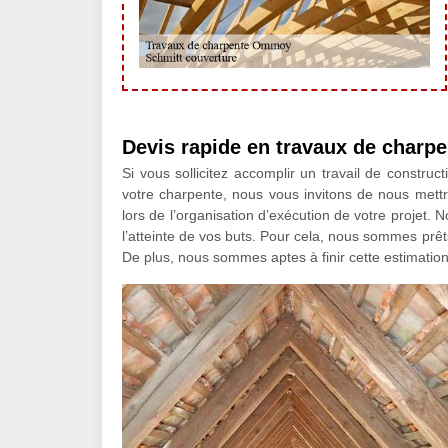
Devis rapide en travaux de charpe
Si vous sollicitez accomplir un travail de constru
votre charpente, nous vous invitons de nous mettr
lors de l’organisation d’exécution de votre projet. N
l’atteinte de vos buts. Pour cela, nous sommes prêt
De plus, nous sommes aptes à finir cette estimatio