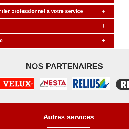
tier professionnel à votre service
e
NOS PARTENAIRES
Autres services