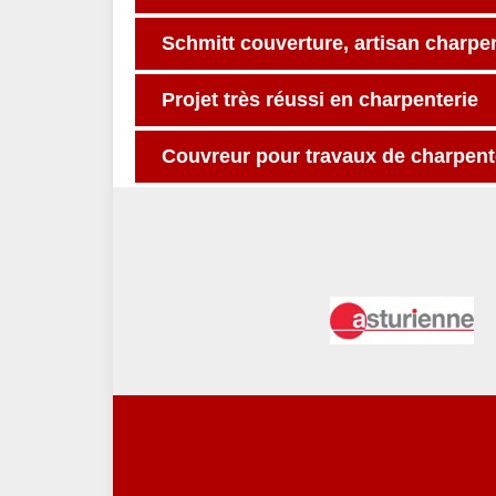
Schmitt couverture, artisan charpen
Projet très réussi en charpenterie
Couvreur pour travaux de charpent