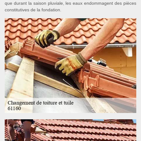
que durant la saison pluviale, les eaux endommagent des pièces
constitutives de la fondation.