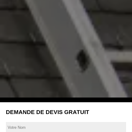
DEMANDE DE DEVIS GRATUIT