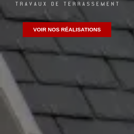
VOIR NOS RÉALISATIONS