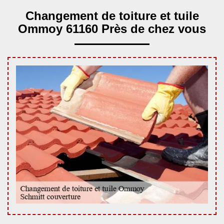
Changement de toiture et tuile
Ommoy 61160 Près de chez vous