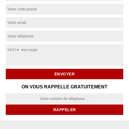
ON VOUS RAPPELLE GRATUITEMENT