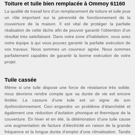
Toiture et tuile bien remplacée à Ommoy 61160
La qualité de travail lors d’un remplacement de toiture et tuile joue
un rôle important sur la pérennité de fonctionnement de la
couverture de la maison. Il est vital de protéger la parfaite
réalisation de cette tâche afin de pouvoir garantir l’obtention d’un
résultat très satisfaisant. Dans votre zone d’habitation, vous avez
notre équipe à qui vous pouvez garantir la parfaite exécution de
vos travaux. Nous sommes un couvreur agrée. Nous sommes
parfaitement capables de garantir la bonne exécution de votre
projet.
Tuile cassée
Même si une tuile dispose une force de résistance très solide,
nous devrions rendre compte que sa durée de vie est encore
limitée. La cassure d’une tuile est un signe de son
dysfonctionnement. Ceci engendre un problème d’étanchéité et
également une réduction d’isolation phonique et thermique de la
couverture. En hiver et en été, la détérioration d’une tuile cause
une augmentation de facture d’électricité en raison de la grande
fréquence et la longue durée d’emploi d’une climatisation. Tandis