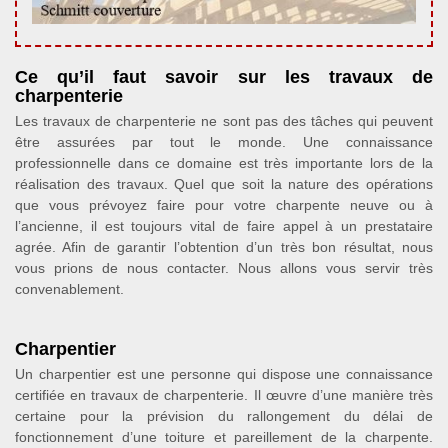
Ce qu’il faut savoir sur les travaux de
charpenterie
Les travaux de charpenterie ne sont pas des tâches qui peuvent
être assurées par tout le monde. Une connaissance
professionnelle dans ce domaine est très importante lors de la
réalisation des travaux. Quel que soit la nature des opérations
que vous prévoyez faire pour votre charpente neuve ou à
l’ancienne, il est toujours vital de faire appel à un prestataire
agrée. Afin de garantir l’obtention d’un très bon résultat, nous
vous prions de nous contacter. Nous allons vous servir très
convenablement.
Charpentier
Un charpentier est une personne qui dispose une connaissance
certifiée en travaux de charpenterie. Il œuvre d’une manière très
certaine pour la prévision du rallongement du délai de
fonctionnement d’une toiture et pareillement de la charpente.