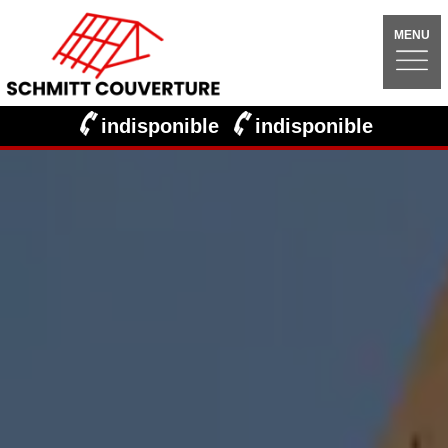
MENU
indisponible
indisponible