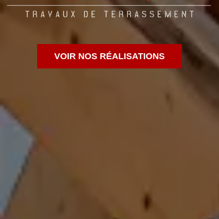
VOIR NOS RÉALISATIONS