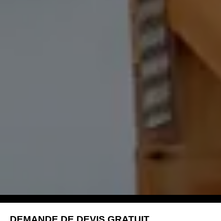
DEMANDE DE DEVIS GRATUIT