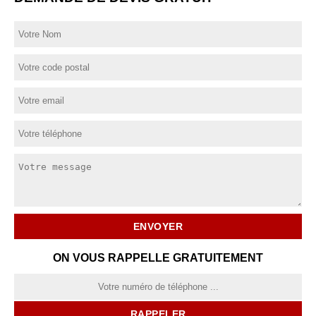
ON VOUS RAPPELLE GRATUITEMENT