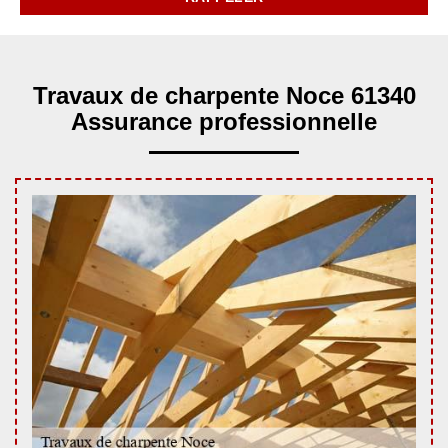
Travaux de charpente Noce 61340
Assurance professionnelle