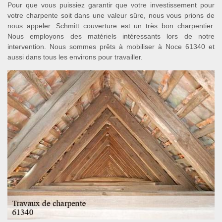
Pour que vous puissiez garantir que votre investissement pour
votre charpente soit dans une valeur sûre, nous vous prions de
nous appeler. Schmitt couverture est un très bon charpentier.
Nous employons des matériels intéressants lors de notre
intervention. Nous sommes prêts à mobiliser à Noce 61340 et
aussi dans tous les environs pour travailler.