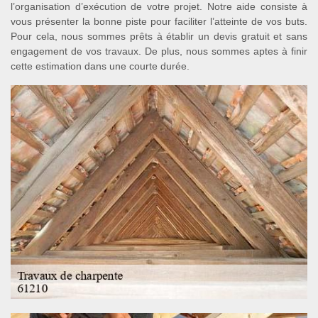
l’organisation d’exécution de votre projet. Notre aide consiste à
vous présenter la bonne piste pour faciliter l’atteinte de vos buts.
Pour cela, nous sommes prêts à établir un devis gratuit et sans
engagement de vos travaux. De plus, nous sommes aptes à finir
cette estimation dans une courte durée.