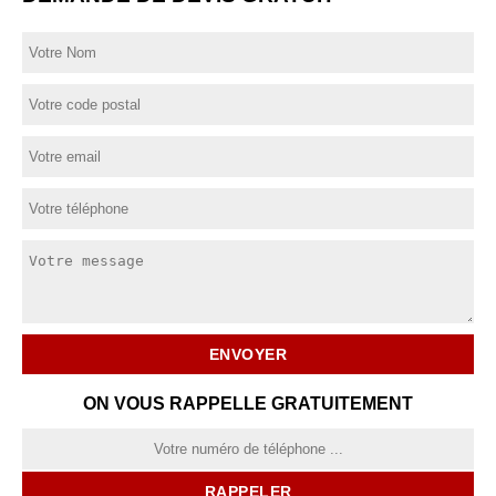
ON VOUS RAPPELLE GRATUITEMENT