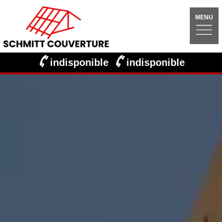
MENU
indisponible
indisponible