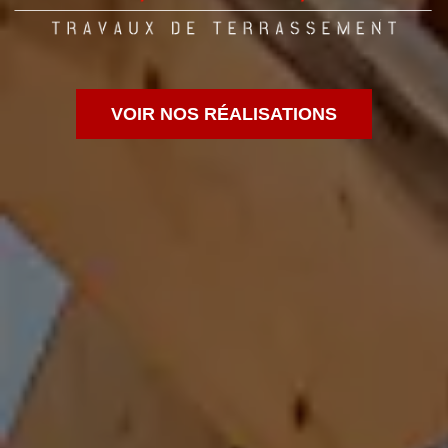
VOIR NOS RÉALISATIONS