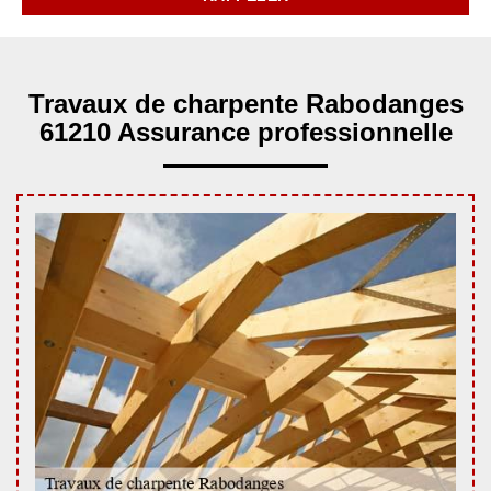
Travaux de charpente Rabodanges
61210 Assurance professionnelle