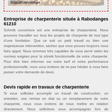
Entreprise de charpenterie située à Rabodanges
61210
Schmitt couverture est une entreprise de charpenterie. Nous
pouvons travailler sur tous les projets de charpente de tout type
d’une fondation. Que ce soit un petit travail ou bien une
majestueuse intervention, sachez que vous pouvez toujours nous
faire appel. Nous sommes très capables de vous servir selon les
normes exigées pour la sûreté fonctionnelle de votre charpente.
Pour être bien informer sur notre tarif et notre performance
professionnelle, nous vous invitons de ne pas hésiter à nous faire
passer votre demande de devis.
Devis rapide en travaux de charpenterie
Si vous sollicitez accomplir un travail de construction, un
entretien, une remise en état ou un remplacement de votre
charpente, nous vous invitons de nous mettre en relation
directement. Nous sollicitons vous accompagner lors de