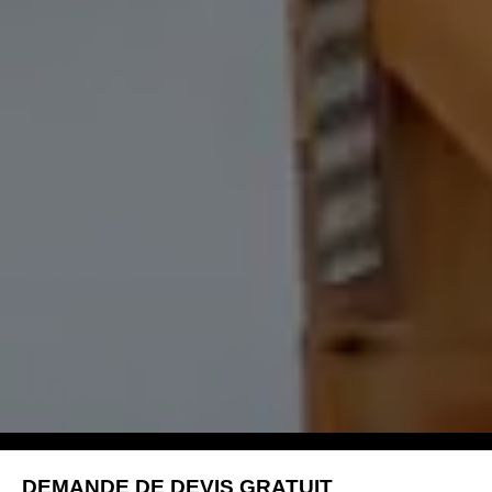
DEMANDE DE DEVIS GRATUIT