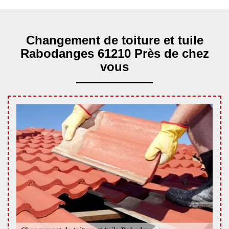
Changement de toiture et tuile
Rabodanges 61210 Près de chez
vous