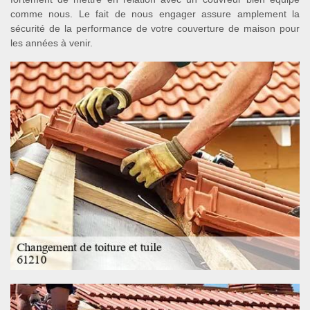
comme nous. Le fait de nous engager assure amplement la
sécurité de la performance de votre couverture de maison pour
les années à venir.