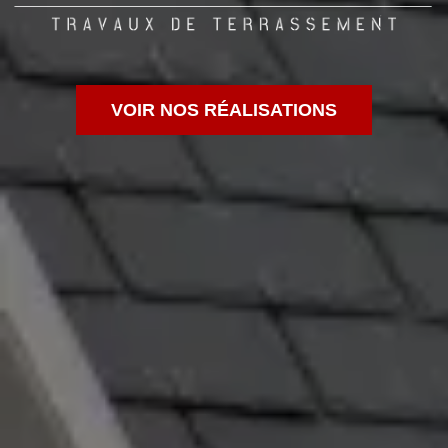
VOIR NOS RÉALISATIONS