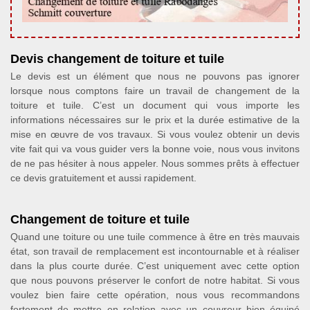
Devis changement de toiture et tuile
Le devis est un élément que nous ne pouvons pas ignorer
lorsque nous comptons faire un travail de changement de la
toiture et tuile. C’est un document qui vous importe les
informations nécessaires sur le prix et la durée estimative de la
mise en œuvre de vos travaux. Si vous voulez obtenir un devis
vite fait qui va vous guider vers la bonne voie, nous vous invitons
de ne pas hésiter à nous appeler. Nous sommes prêts à effectuer
ce devis gratuitement et aussi rapidement.
Changement de toiture et tuile
Quand une toiture ou une tuile commence à être en très mauvais
état, son travail de remplacement est incontournable et à réaliser
dans la plus courte durée. C’est uniquement avec cette option
que nous pouvons préserver le confort de notre habitat. Si vous
voulez bien faire cette opération, nous vous recommandons
fortement de mettre en relation avec un couvreur bien équipé