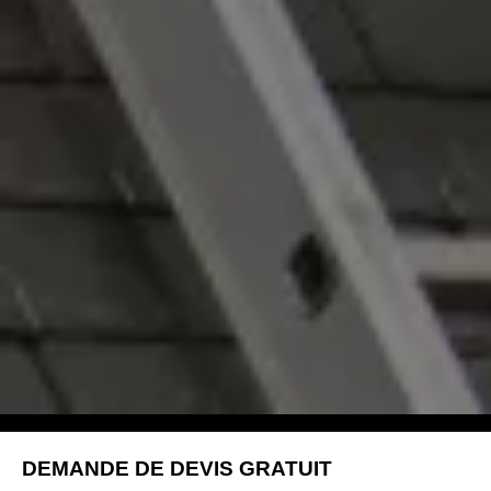
DEMANDE DE DEVIS GRATUIT