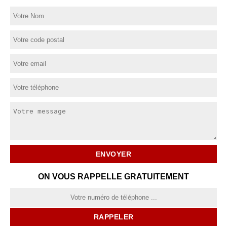
ON VOUS RAPPELLE GRATUITEMENT