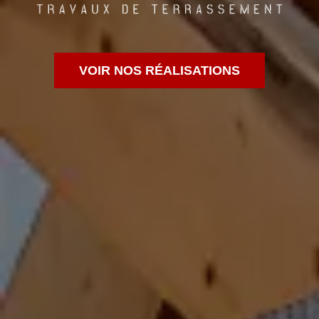
VOIR NOS RÉALISATIONS