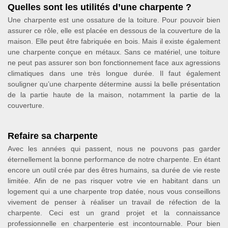
Quelles sont les utilités d’une charpente ?
Une charpente est une ossature de la toiture. Pour pouvoir bien
assurer ce rôle, elle est placée en dessous de la couverture de la
maison. Elle peut être fabriquée en bois. Mais il existe également
une charpente conçue en métaux. Sans ce matériel, une toiture
ne peut pas assurer son bon fonctionnement face aux agressions
climatiques dans une très longue durée. Il faut également
souligner qu’une charpente détermine aussi la belle présentation
de la partie haute de la maison, notamment la partie de la
couverture.
Refaire sa charpente
Avec les années qui passent, nous ne pouvons pas garder
éternellement la bonne performance de notre charpente. En étant
encore un outil crée par des êtres humains, sa durée de vie reste
limitée. Afin de ne pas risquer votre vie en habitant dans un
logement qui a une charpente trop datée, nous vous conseillons
vivement de penser à réaliser un travail de réfection de la
charpente. Ceci est un grand projet et la connaissance
professionnelle en charpenterie est incontournable. Pour bien