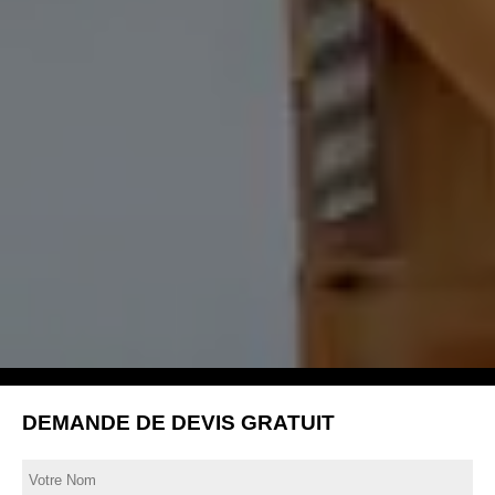
DEMANDE DE DEVIS GRATUIT