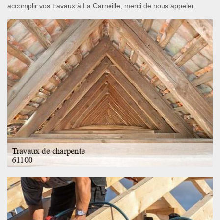
accomplir vos travaux à La Carneille, merci de nous appeler.