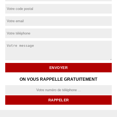
ON VOUS RAPPELLE GRATUITEMENT