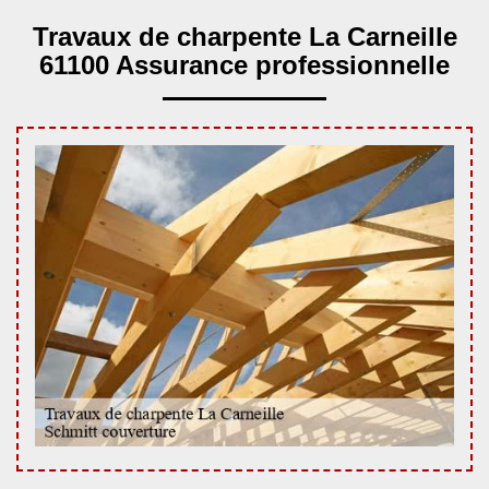
Travaux de charpente La Carneille
61100 Assurance professionnelle