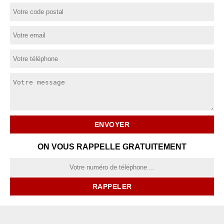
ON VOUS RAPPELLE GRATUITEMENT