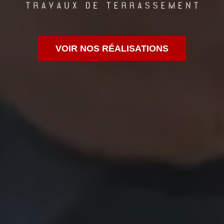
VOIR NOS RÉALISATIONS