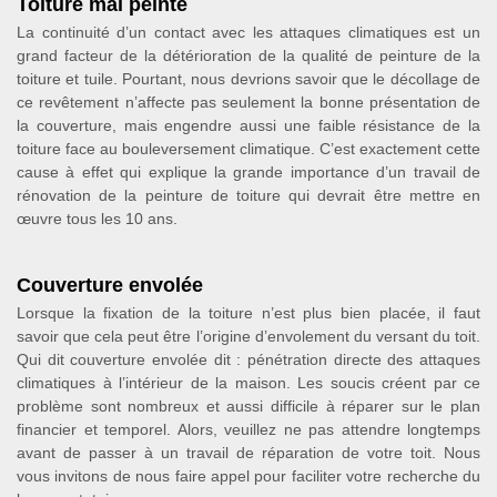
Toiture mal peinte
La continuité d’un contact avec les attaques climatiques est un
grand facteur de la détérioration de la qualité de peinture de la
toiture et tuile. Pourtant, nous devrions savoir que le décollage de
ce revêtement n’affecte pas seulement la bonne présentation de
la couverture, mais engendre aussi une faible résistance de la
toiture face au bouleversement climatique. C’est exactement cette
cause à effet qui explique la grande importance d’un travail de
rénovation de la peinture de toiture qui devrait être mettre en
œuvre tous les 10 ans.
Couverture envolée
Lorsque la fixation de la toiture n’est plus bien placée, il faut
savoir que cela peut être l’origine d’envolement du versant du toit.
Qui dit couverture envolée dit : pénétration directe des attaques
climatiques à l’intérieur de la maison. Les soucis créent par ce
problème sont nombreux et aussi difficile à réparer sur le plan
financier et temporel. Alors, veuillez ne pas attendre longtemps
avant de passer à un travail de réparation de votre toit. Nous
vous invitons de nous faire appel pour faciliter votre recherche du