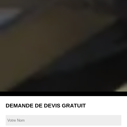
DEMANDE DE DEVIS GRATUIT