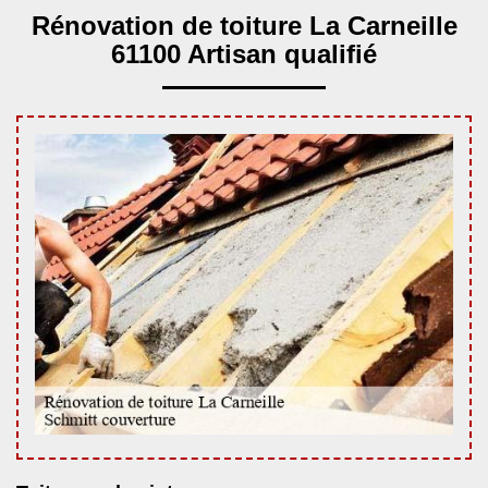
Rénovation de toiture La Carneille
61100 Artisan qualifié