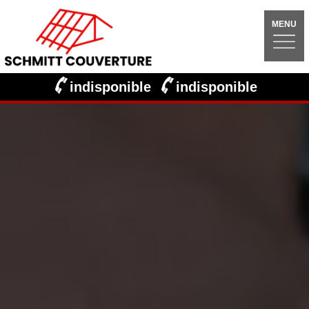
MENU
indisponible
indisponible