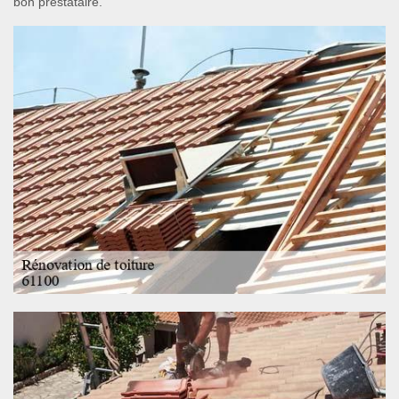
bon prestataire.