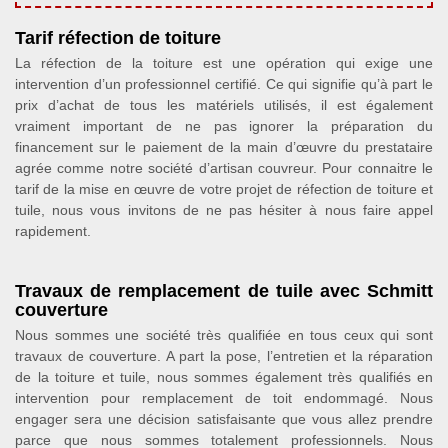
Tarif réfection de toiture
La réfection de la toiture est une opération qui exige une
intervention d’un professionnel certifié. Ce qui signifie qu’à part le
prix d’achat de tous les matériels utilisés, il est également
vraiment important de ne pas ignorer la préparation du
financement sur le paiement de la main d’œuvre du prestataire
agrée comme notre société d’artisan couvreur. Pour connaitre le
tarif de la mise en œuvre de votre projet de réfection de toiture et
tuile, nous vous invitons de ne pas hésiter à nous faire appel
rapidement.
Travaux de remplacement de tuile avec Schmitt
couverture
Nous sommes une société très qualifiée en tous ceux qui sont
travaux de couverture. A part la pose, l’entretien et la réparation
de la toiture et tuile, nous sommes également très qualifiés en
intervention pour remplacement de toit endommagé. Nous
engager sera une décision satisfaisante que vous allez prendre
parce que nous sommes totalement professionnels. Nous