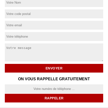
ON VOUS RAPPELLE GRATUITEMENT