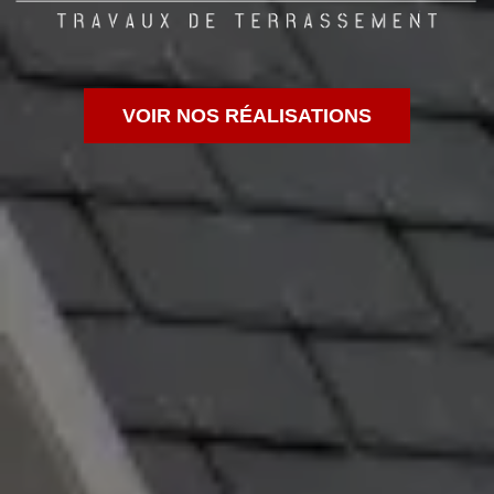
VOIR NOS RÉALISATIONS