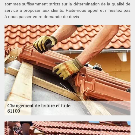
sommes suffisamment stricts sur la détermination de la qualité de
service à proposer aux clients. Faite-nous appel et n’hésitez pas
à nous passer votre demande de devis.