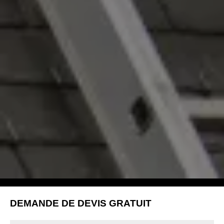
DEMANDE DE DEVIS GRATUIT