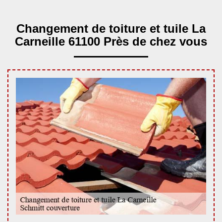
Changement de toiture et tuile La
Carneille 61100 Près de chez vous